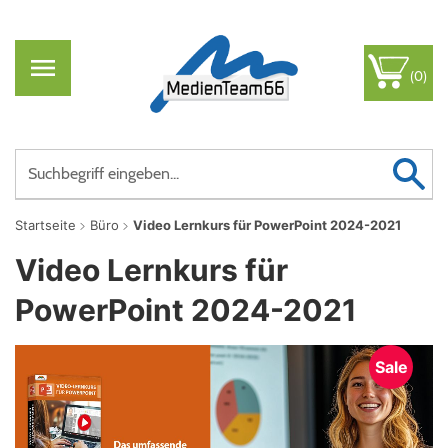
(0)
Startseite
Büro
Video Lernkurs für PowerPoint 2024-2021
Video Lernkurs für
PowerPoint 2024-2021
Sale