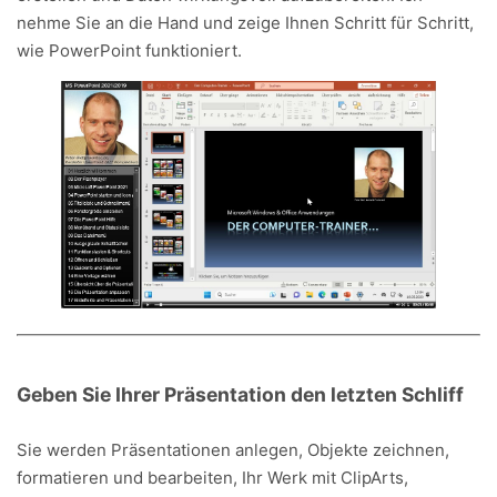
nehme Sie an die Hand und zeige Ihnen Schritt für Schritt,
wie PowerPoint funktioniert.
Geben Sie Ihrer Präsentation den letzten Schliff
Sie werden Präsentationen anlegen, Objekte zeichnen,
formatieren und bearbeiten, Ihr Werk mit ClipArts,