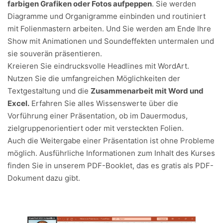
farbigen Grafiken oder Fotos aufpeppen
. Sie werden
Diagramme und Organigramme einbinden und routiniert
mit Folienmastern arbeiten. Und Sie werden am Ende Ihre
Show mit Animationen und Soundeffekten untermalen und
sie souverän präsentieren.
Kreieren Sie eindrucksvolle Headlines mit WordArt.
Nutzen Sie die umfangreichen Möglichkeiten der
Textgestaltung und die
Zusammenarbeit mit Word und
Excel.
Erfahren Sie alles Wissenswerte über die
Vorführung einer Präsentation, ob im Dauermodus,
zielgruppenorientiert oder mit versteckten Folien.
Auch die Weitergabe einer Präsentation ist ohne Probleme
möglich. Ausführliche Informationen zum Inhalt des Kurses
finden Sie in unserem PDF-Booklet, das es gratis als PDF-
Dokument dazu gibt.