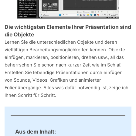
Die wichtigsten Elemente Ihrer Präsentation sind
die Objekte
Lernen Sie die unterschiedlichen Objekte und deren
vielfältigen Bearbeitungsmöglichkeiten kennen. Objekte
einfügen, markieren, positionieren, drehen usw., all das
beherrschen Sie schon nach kurzer Zeit wie im Schlaf.
Erstellen Sie lebendige Präsentationen durch einfügen
von Sounds, Videos, Grafiken und animierter
Folienübergänge. Alles was dafür notwendig ist, zeige ich
Ihnen Schritt für Schritt.
Aus dem Inhalt: