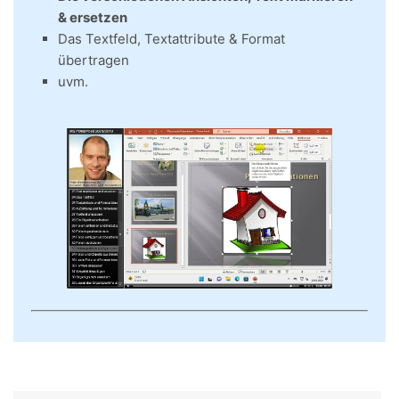
& ersetzen
Das Textfeld, Textattribute & Format
übertragen
uvm.