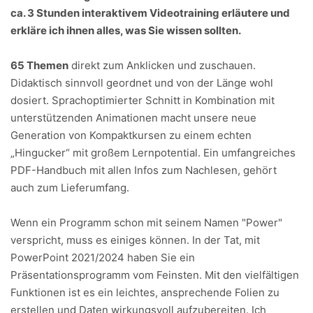
ca. 3 Stunden interaktivem Videotraining erläutere und
erkläre ich ihnen alles, was Sie wissen sollten.
65 Themen
direkt zum Anklicken und zuschauen.
Didaktisch sinnvoll geordnet und von der Länge wohl
dosiert. Sprachoptimierter Schnitt in Kombination mit
unterstützenden Animationen macht unsere neue
Generation von Kompaktkursen zu einem echten
„Hingucker“ mit großem Lernpotential. Ein umfangreiches
PDF-Handbuch mit allen Infos zum Nachlesen, gehört
auch zum Lieferumfang.
Wenn ein Programm schon mit seinem Namen "Power"
verspricht, muss es einiges können. In der Tat, mit
PowerPoint 2021/2024 haben Sie ein
Präsentationsprogramm vom Feinsten. Mit den vielfältigen
Funktionen ist es ein leichtes, ansprechende Folien zu
erstellen und Daten wirkungsvoll aufzubereiten. Ich