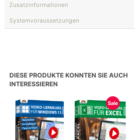
Zusatzinformationen
Systemvoraussetzungen
DIESE PRODUKTE KONNTEN SIE AUCH
INTERESSIEREN
Sale