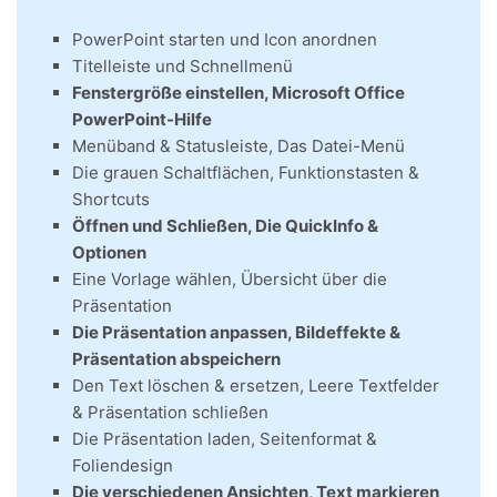
PowerPoint starten und Icon anordnen
Titelleiste und Schnellmenü
Fenstergröße einstellen, Microsoft Office
PowerPoint-Hilfe
Menüband & Statusleiste, Das Datei-Menü
Die grauen Schaltflächen, Funktionstasten &
Shortcuts
Öffnen und Schließen, Die QuickInfo &
Optionen
Eine Vorlage wählen, Übersicht über die
Präsentation
Die Präsentation anpassen, Bildeffekte &
Präsentation abspeichern
Den Text löschen & ersetzen, Leere Textfelder
& Präsentation schließen
Die Präsentation laden, Seitenformat &
Foliendesign
Die verschiedenen Ansichten, Text markieren