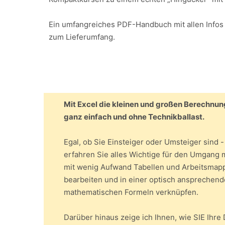
Ein umfangreiches PDF-Handbuch mit allen Infos
zum Lieferumfang.
Mit Excel die kleinen und großen Berechnun
ganz einfach und ohne Technikballast.
Egal, ob Sie Einsteiger oder Umsteiger sind
erfahren Sie alles Wichtige für den Umgang mi
mit wenig Aufwand Tabellen und Arbeitsmapp
bearbeiten und in einer optisch ansprechen
mathematischen Formeln verknüpfen.
Darüber hinaus zeige ich Ihnen, wie SIE Ihr