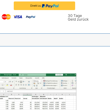
30 Tage
Geld zurück