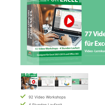
92 Video Workshops
4 Stunden Laufzeit