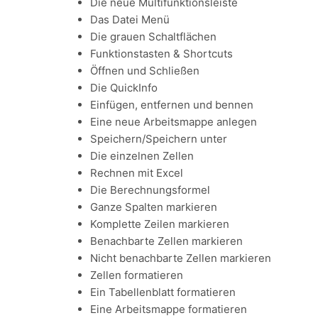
Die neue Multifunktionsleiste
Das Datei Menü
Die grauen Schaltflächen
Funktionstasten & Shortcuts
Öffnen und Schließen
Die QuickInfo
Einfügen, entfernen und bennen
Eine neue Arbeitsmappe anlegen
Speichern/Speichern unter
Die einzelnen Zellen
Rechnen mit Excel
Die Berechnungsformel
Ganze Spalten markieren
Komplette Zeilen markieren
Benachbarte Zellen markieren
Nicht benachbarte Zellen markieren
Zellen formatieren
Ein Tabellenblatt formatieren
Eine Arbeitsmappe formatieren