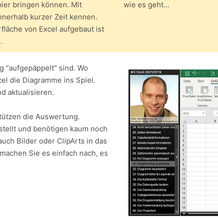
ier bringen können. Mit
wie es geht…
nerhalb kurzer Zeit kennen.
fläche von Excel aufgebaut ist
…
g "aufgepäppelt" sind. Wo
el die Diagramme ins Spiel.
d aktualisieren.
stützen die Auswertung.
stellt und benötigen kaum noch
uch Bilder oder ClipArts in das
machen Sie es einfach nach, es