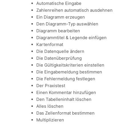
Automatische Eingabe
Zahlenreihen automatisch ausdehnen
Ein Diagramm erzeugen
Den Diagramm-Typ auswählen
Diagramm bearbeiten
Diagrammtitel & Legende einfügen
Kartenformat
Die Datenquelle ändern
Die Datenüberprüfung
Die Gültigkeitskriterien einstellen
Die Eingabemeldung bestimmen
Die Fehlermeldung festlegen
Der Praxistest
Einen Kommentar hinzufügen
Den Tabelleninhalt löschen
Alles löschen
Das Zellenformat bestimmen
Multiplizieren