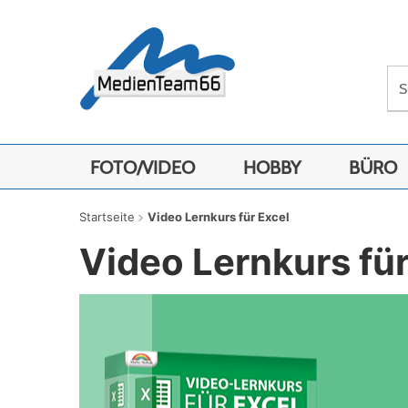
FOTO/VIDEO
HOBBY
BÜRO
Startseite
Video Lernkurs für Excel
Video Lernkurs für