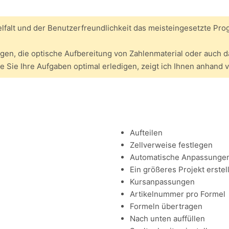
elfalt und der Benutzerfreundlichkeit das meisteingesetzte Pro
, die optische Aufbereitung von Zahlenmaterial oder auch das
e Sie Ihre Aufgaben optimal erledigen, zeigt ich Ihnen anhand v
Aufteilen
Zellverweise festlegen
Automatische Anpassunge
Ein größeres Projekt erstel
Kursanpassungen
Artikelnummer pro Formel
Formeln übertragen
Nach unten auffüllen