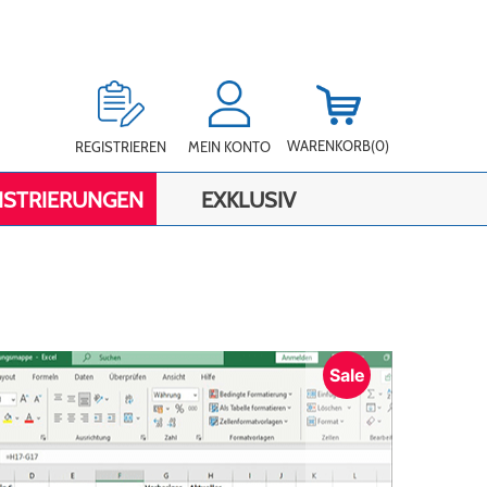
WARENKORB
(0)
REGISTRIEREN
MEIN KONTO
ISTRIERUNGEN
EXKLUSIV
Sale