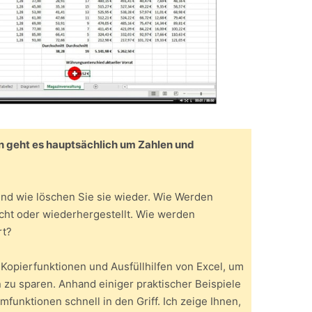
on geht es hauptsächlich um Zahlen und
und wie löschen Sie sie wieder. Wie Werden
ht oder wiederhergestellt. Wie werden
rt?
 Kopierfunktionen und Ausfüllhilfen von Excel, um
 zu sparen. Anhand einiger praktischer Beispiele
funktionen schnell in den Griff. Ich zeige Ihnen,