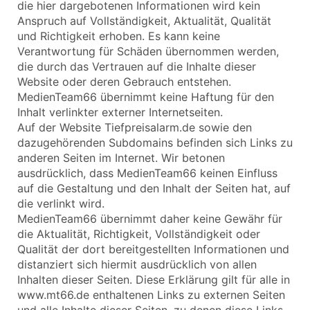
die hier dargebotenen Informationen wird kein
Anspruch auf Vollständigkeit, Aktualität, Qualität
und Richtigkeit erhoben. Es kann keine
Verantwortung für Schäden übernommen werden,
die durch das Vertrauen auf die Inhalte dieser
Website oder deren Gebrauch entstehen.
MedienTeam66 übernimmt keine Haftung für den
Inhalt verlinkter externer Internetseiten.
Auf der Website Tiefpreisalarm.de sowie den
dazugehörenden Subdomains befinden sich Links zu
anderen Seiten im Internet. Wir betonen
ausdrücklich, dass MedienTeam66 keinen Einfluss
auf die Gestaltung und den Inhalt der Seiten hat, auf
die verlinkt wird.
MedienTeam66 übernimmt daher keine Gewähr für
die Aktualität, Richtigkeit, Vollständigkeit oder
Qualität der dort bereitgestellten Informationen und
distanziert sich hiermit ausdrücklich von allen
Inhalten dieser Seiten. Diese Erklärung gilt für alle in
www.mt66.de enthaltenen Links zu externen Seiten
und alle Inhalte dieser Seiten, zu denen diese Links