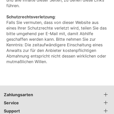
führen.
Schutzrechtsverletzung
:
Falls Sie vermuten, dass von dieser Website aus
eines Ihrer Schutzrechte verletzt wird, teilen Sie das
bitte umgehend per E-Mail mit, damit Abhilfe
geschaffen werden kann. Bitte nehmen Sie zur
Kenntnis: Die zeitaufwändigere Einschaltung eines
Anwalts zur für den Anbieter kostenpflichtigen
Abmahnung entspricht nicht dessen wirklichen oder
mutmaßlichen Willen.
Zahlungsarten
Service
Support