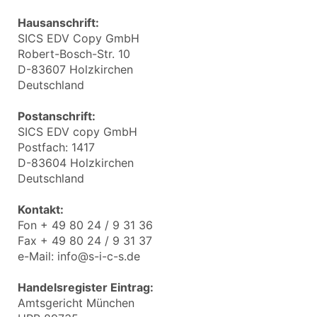
Hausanschrift:
SICS EDV Copy GmbH
Robert-Bosch-Str. 10
D-83607 Holzkirchen
Deutschland
Postanschrift:
SICS EDV copy GmbH
Postfach: 1417
D-83604 Holzkirchen
Deutschland
Kontakt:
Fon + 49 80 24 / 9 31 36
Fax + 49 80 24 / 9 31 37
e-Mail: info@s-i-c-s.de
Handelsregister Eintrag:
Amtsgericht München