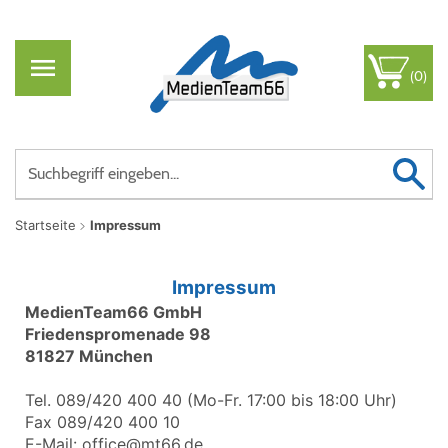
(0)
Startseite
Impressum
Impressum
MedienTeam66 GmbH
Friedenspromenade 98
81827 München
Tel. 089/420 400 40 (Mo-Fr. 17:00 bis 18:00 Uhr)
Fax 089/420 400 10
E-Mail: office@mt66.de