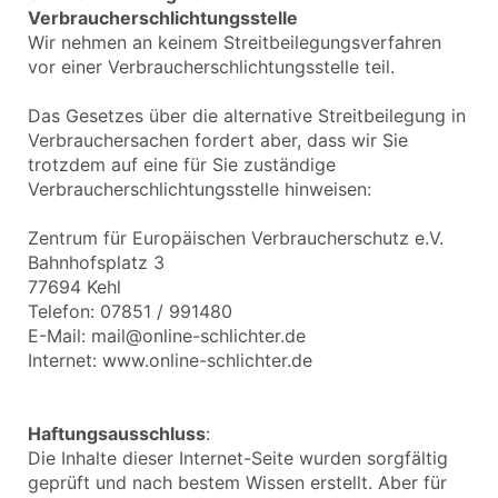
Verbraucherschlichtungsstelle
Wir nehmen an keinem Streitbeilegungsverfahren
vor einer Verbraucherschlichtungsstelle teil.
Das Gesetzes über die alternative Streitbeilegung in
Verbrauchersachen fordert aber, dass wir Sie
trotzdem auf eine für Sie zuständige
Verbraucherschlichtungsstelle hinweisen:
Zentrum für Europäischen Verbraucherschutz e.V.
Bahnhofsplatz 3
77694 Kehl
Telefon: 07851 / 991480
E-Mail: mail@online-schlichter.de
Internet: www.online-schlichter.de
Haftungsausschluss
:
Die Inhalte dieser Internet-Seite wurden sorgfältig
geprüft und nach bestem Wissen erstellt. Aber für