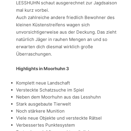
LESSHUHN schaut ausgerechnet zur Jagdsaison
mal kurz vorbei.
Auch zahlreiche andere friedlich Bewohner des
kleinen Küstenstreifens wagen sich
unvorsichtigerweise aus der Deckung. Das zieht
natürlich Jäger in rauhen Mengen an und so
erwarten dich diesmal wirklich große
Überraschungen.
Highlights in Moorhuhn 3
Komplett neue Landschaft
Versteckte Schatzsuche im Spiel
Neben dem Moorhuhn aus das Lesshuhn
Stark ausgebaute Tierwelt
Noch stärkere Munition
Viele neue Objekte und versteckte Rätsel
Verbessertes Punktesystem