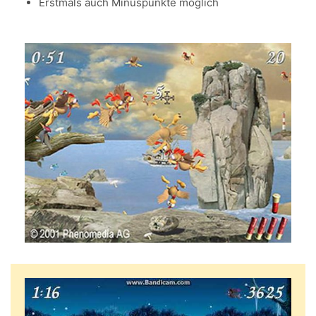
Erstmals auch Minuspunkte möglich