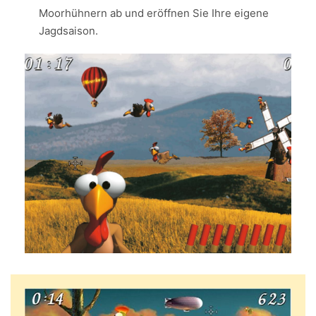
Moorhühnern ab und eröffnen Sie Ihre eigene
Jagdsaison.