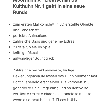
Kulthuhn Nr. 1 geht in eine neue
Runde
zum ersten Mal komplett in 3D erstellte Objekte
und Landschaft
perfekte Animationen
zahlreiche Gags und geheime Extras
2 Extra-Spiele im Spiel
knifflige Rätsel
aufwändiger Soundtrack
Zahlreiche perfekt animierte, lustige
Bewegungsabläufe lassen das Huhn nunmehr fast
richtig lebendig erscheinen. Die komplett in 3D
generierte Spielumgebung und haufenweise
verrückte Objekte bilden die grandiose Kulisse
wenn es erneut heisst: Triff das HUHN!