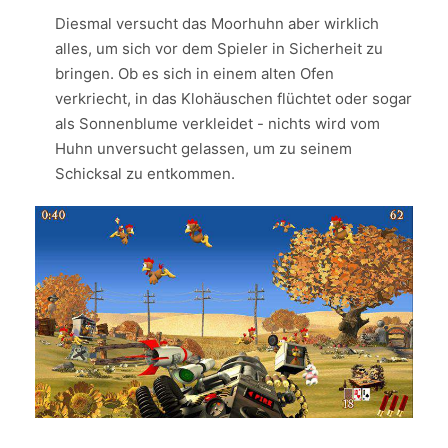
Diesmal versucht das Moorhuhn aber wirklich
alles, um sich vor dem Spieler in Sicherheit zu
bringen. Ob es sich in einem alten Ofen
verkriecht, in das Klohäuschen flüchtet oder sogar
als Sonnenblume verkleidet - nichts wird vom
Huhn unversucht gelassen, um zu seinem
Schicksal zu entkommen.