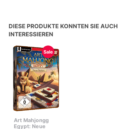
DIESE PRODUKTE KONNTEN SIE AUCH
INTERESSIEREN
Sale
Art Mahjongg
Egypt: Neue