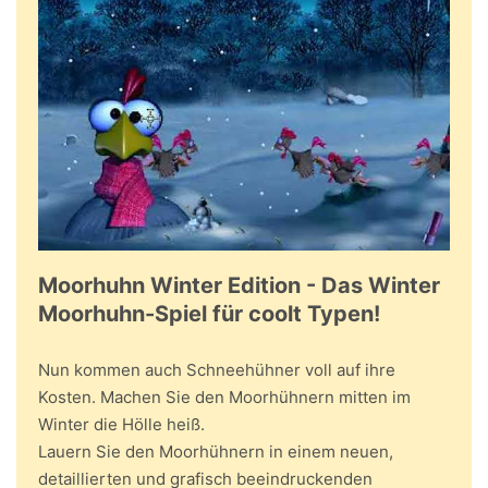
Moorhuhn Winter Edition - Das Winter
Moorhuhn-Spiel für coolt Typen!
Nun kommen auch Schneehühner voll auf ihre
Kosten. Machen Sie den Moorhühnern mitten im
Winter die Hölle heiß.
Lauern Sie den Moorhühnern in einem neuen,
detaillierten und grafisch beeindruckenden