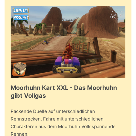
Moorhuhn Kart XXL - Das Moorhuhn
gibt Vollgas
Packende Duelle auf unterschiedlichen
Rennstrecken. Fahre mit unterschiedlichen
Charakteren aus dem Moorhuhn Volk spannende
Rennen.