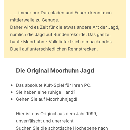
…... immer nur Durchladen und Feuern kennt man
mittlerweile zu Genüge.
Daher wird es Zeit für die etwas andere Art der Jagd,
nämlich die Jagd auf Rundenrekorde. Das ganze,
bunte Moorhuhn - Volk liefert sich ein packendes
Duell auf unterschiedlichen Rennstrecken.
Die Original Moorhuhn Jagd
Das absolute Kult-Spiel für Ihren PC.
Sie haben eine ruhige Hand?
Gehen Sie auf Moorhuhnjagd!
Hier ist das Original aus dem Jahr 1999,
unverfälscht und unerreicht!
Suchen Sie die schottische Hochebene nach