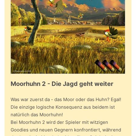
Moorhuhn 2 - Die Jagd geht weiter
Was war zuerst da - das Moor oder das Huhn? Egal!
Die einzige logische Konsequenz aus beidem ist
natürlich das Moorhuhn!
Bei Moorhuhn 2 wird der Spieler mit witzigen
Goodies und neuen Gegnern konfrontiert, während