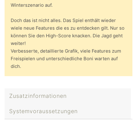
Winterszenario auf.
Doch das ist nicht alles. Das Spiel enthält wieder
wiele neue Features die es zu entdecken gilt. Nur so
können Sie den High-Score knacken. Die Jagd geht
weiter!
Verbesserte, detaillierte Grafik, viele Features zum
Freispielen und unterschiedliche Boni warten auf
dich.
Zusatzinformationen
Systemvoraussetzungen