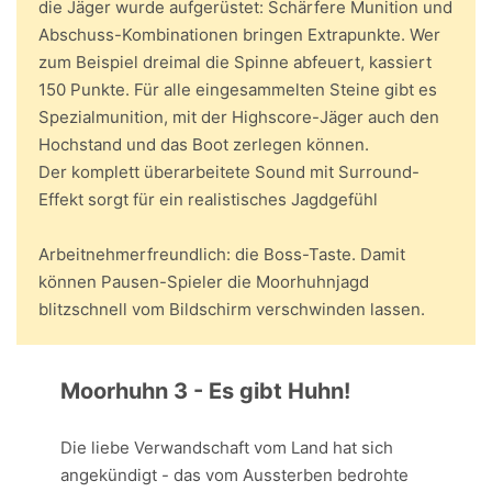
die Jäger wurde aufgerüstet: Schärfere Munition und
Abschuss-Kombinationen bringen Extrapunkte. Wer
zum Beispiel dreimal die Spinne abfeuert, kassiert
150 Punkte. Für alle eingesammelten Steine gibt es
Spezialmunition, mit der Highscore-Jäger auch den
Hochstand und das Boot zerlegen können.
Der komplett überarbeitete Sound mit Surround-
Effekt sorgt für ein realistisches Jagdgefühl
Arbeitnehmerfreundlich: die Boss-Taste. Damit
können Pausen-Spieler die Moorhuhnjagd
blitzschnell vom Bildschirm verschwinden lassen.
Moorhuhn 3 - Es gibt Huhn!
Die liebe Verwandschaft vom Land hat sich
angekündigt - das vom Aussterben bedrohte