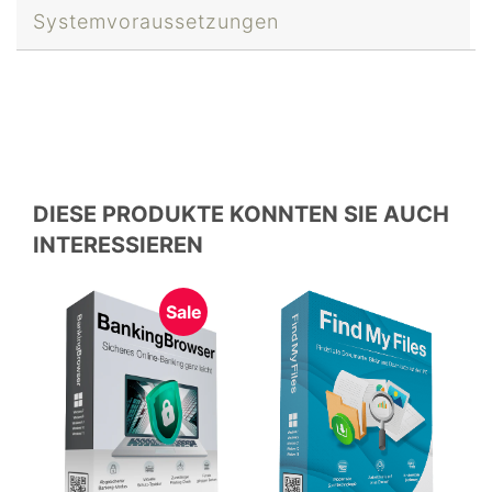
Systemvoraussetzungen
DIESE PRODUKTE KONNTEN SIE AUCH
INTERESSIEREN
Sale