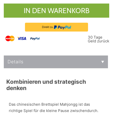
IN DEN WARENKORB
30 Tage
Geld zurück
Details
Kombinieren und strategisch
denken
Das chinesischen Brettspiel Mahjongg ist das
richtige Spiel für die kleine Pause zwischendurch.