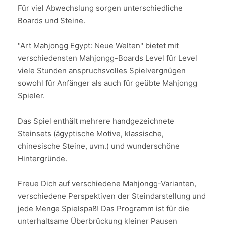
Für viel Abwechslung sorgen unterschiedliche
Boards und Steine.
"Art Mahjongg Egypt: Neue Welten" bietet mit
verschiedensten Mahjongg-Boards Level für Level
viele Stunden anspruchsvolles Spielvergnügen
sowohl für Anfänger als auch für geübte Mahjongg
Spieler.
Das Spiel enthält mehrere handgezeichnete
Steinsets (ägyptische Motive, klassische,
chinesische Steine, uvm.) und wunderschöne
Hintergründe.
Freue Dich auf verschiedene Mahjongg-Varianten,
verschiedene Perspektiven der Steindarstellung und
jede Menge Spielspaß! Das Programm ist für die
unterhaltsame Überbrückung kleiner Pausen