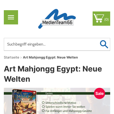
(0)
Startseite
Art Mahjongg Egypt: Neue Welten
Art Mahjongg Egypt: Neue
Welten
Sale