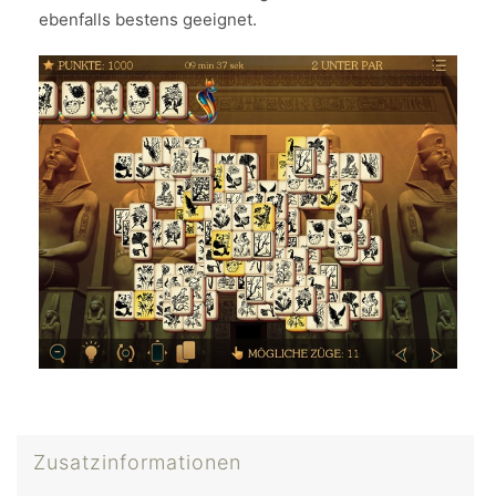
ebenfalls bestens geeignet.
Zusatzinformationen