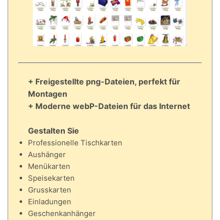
+ Freigestellte png-Dateien, perfekt für
Montagen
+ Moderne webP-Dateien für das Internet
Gestalten Sie
Professionelle Tischkarten
Aushänger
Menükarten
Speisekarten
Grusskarten
Einladungen
Geschenkanhänger