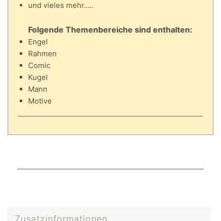
und vieles mehr…..
Folgende Themenbereiche sind enthalten:
Engel
Rahmen
Comic
Kugel
Mann
Motive
Zusatzinformationen