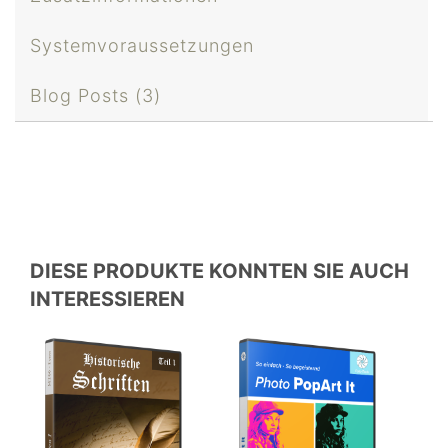
Systemvoraussetzungen
Blog Posts (3)
DIESE PRODUKTE KONNTEN SIE AUCH
INTERESSIEREN