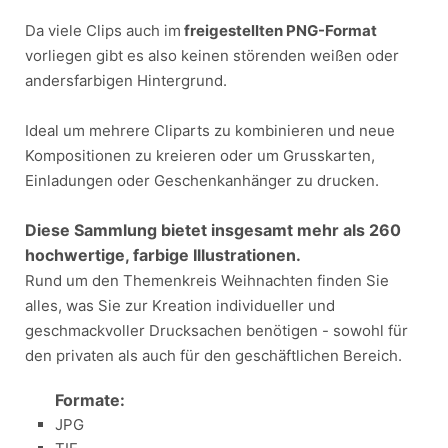
Da viele Clips auch im
freigestellten PNG-Format
vorliegen gibt es also keinen störenden weißen oder
andersfarbigen Hintergrund.
Ideal um mehrere Cliparts zu kombinieren und neue
Kompositionen zu kreieren oder um Grusskarten,
Einladungen oder Geschenkanhänger zu drucken.
Diese Sammlung bietet insgesamt mehr als 260
hochwertige, farbige Illustrationen.
Rund um den Themenkreis Weihnachten finden Sie
alles, was Sie zur Kreation individueller und
geschmackvoller Drucksachen benötigen - sowohl für
den privaten als auch für den geschäftlichen Bereich.
Formate:
JPG