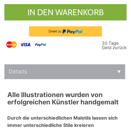
IN DEN WARENKORB
30 Tage
Geld zurück
Details
Alle Illustrationen wurden von
erfolgreichen Künstler handgemalt
Durch die unterschiedlichen Malstils lassen sich
immer unterschiedliche Stile kreieren