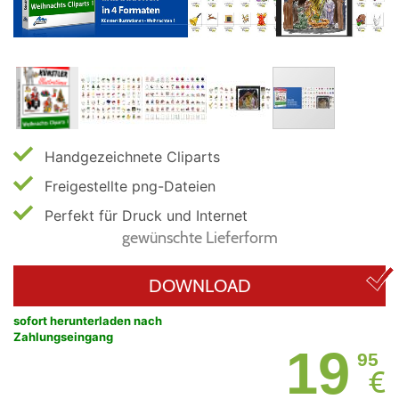
Handgezeichnete Cliparts
Freigestellte png-Dateien
Perfekt für Druck und Internet
gewünschte Lieferform
DOWNLOAD
sofort herunterladen nach
Zahlungseingang
19
95
€