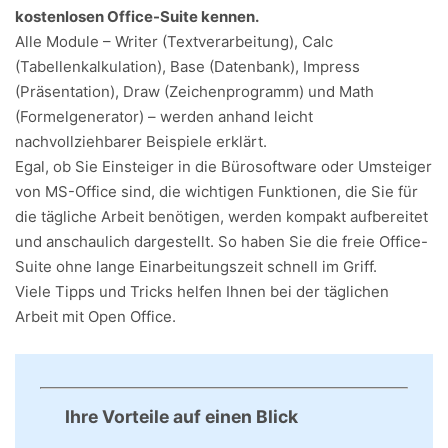
kostenlosen Office-Suite kennen.
Alle Module – Writer (Textverarbeitung), Calc
(Tabellenkalkulation), Base (Datenbank), Impress
(Präsentation), Draw (Zeichenprogramm) und Math
(Formelgenerator) – werden anhand leicht
nachvollziehbarer Beispiele erklärt.
Egal, ob Sie Einsteiger in die Bürosoftware oder Umsteiger
von MS-Office sind, die wichtigen Funktionen, die Sie für
die tägliche Arbeit benötigen, werden kompakt aufbereitet
und anschaulich dargestellt. So haben Sie die freie Office-
Suite ohne lange Einarbeitungszeit schnell im Griff.
Viele Tipps und Tricks helfen Ihnen bei der täglichen
Arbeit mit Open Office.
Ihre Vorteile auf einen Blick