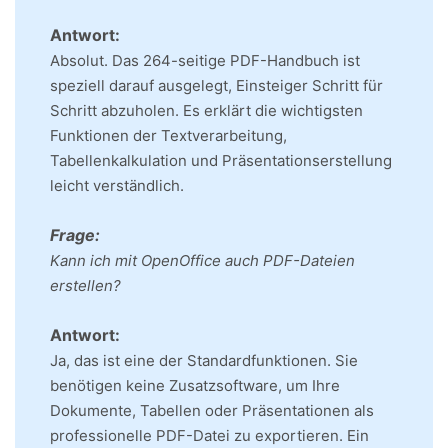
Antwort:
Absolut. Das 264-seitige PDF-Handbuch ist
speziell darauf ausgelegt, Einsteiger Schritt für
Schritt abzuholen. Es erklärt die wichtigsten
Funktionen der Textverarbeitung,
Tabellenkalkulation und Präsentationserstellung
leicht verständlich.
Frage:
Kann ich mit OpenOffice auch PDF-Dateien
erstellen?
Antwort:
Ja, das ist eine der Standardfunktionen. Sie
benötigen keine Zusatzsoftware, um Ihre
Dokumente, Tabellen oder Präsentationen als
professionelle PDF-Datei zu exportieren. Ein