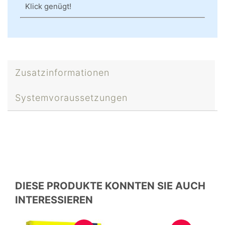
Klick genügt!
Zusatzinformationen
Systemvoraussetzungen
DIESE PRODUKTE KONNTEN SIE AUCH
INTERESSIEREN