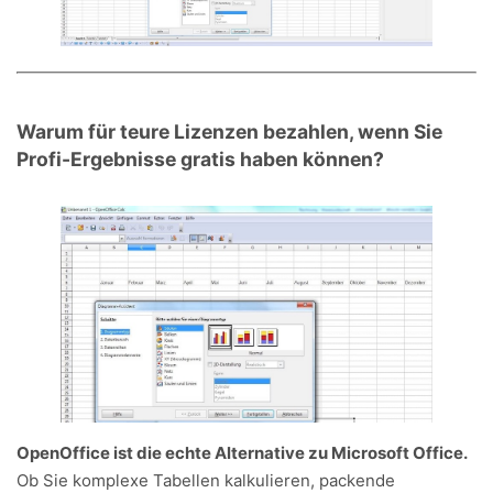
Warum für teure Lizenzen bezahlen, wenn Sie
Profi-Ergebnisse gratis haben können?
OpenOffice ist die echte Alternative zu Microsoft Office.
Ob Sie komplexe Tabellen kalkulieren, packende