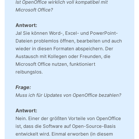
Ist OpenOffice wirklich voll kompatibel mit
Microsoft Office?
Antwort:
Ja! Sie können Word-, Excel- und PowerPoint-
Dateien problemlos öffnen, bearbeiten und auch
wieder in diesen Formaten abspeichern. Der
Austausch mit Kollegen oder Freunden, die
Microsoft Office nutzen, funktioniert
reibungslos.
Frage:
Muss ich für Updates von OpenOffice bezahlen?
Antwort:
Nein. Einer der größten Vorteile von OpenOffice
ist, dass die Software auf Open-Source-Basis
entwickelt wird. Einmal erworben (in diesem