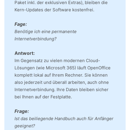
Paket inkl. der exklusiven Extras), bleiben die
Kern-Updates der Software kostenfrei.
F
age:
Benötige ich eine permanente
Internetverbindung?
Antwort:
Im Gegensatz zu vielen modernen Cloud-
Lösungen (wie Microsoft 365) läuft OpenOffice
komplett lokal auf Ihrem Rechner. Sie können
also jederzeit und überall arbeiten, auch ohne
Internetverbindung. Ihre Daten bleiben sicher
bei Ihnen auf der Festplatte.
Frage:
Ist das beiliegende Handbuch auch für Anfänger
geeignet?