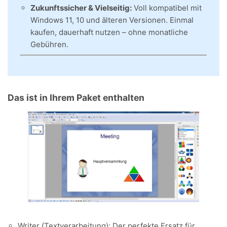
Zukunftssicher & Vielseitig:
Voll kompatibel mit
Windows 11, 10 und älteren Versionen. Einmal
kaufen, dauerhaft nutzen – ohne monatliche
Gebühren.
Das ist in Ihrem Paket enthalten
Writer (Textverarbeitung): Der perfekte Ersatz für