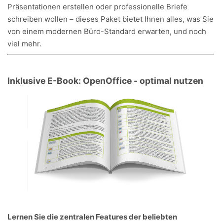
Präsentationen erstellen oder professionelle Briefe
schreiben wollen – dieses Paket bietet Ihnen alles, was Sie
von einem modernen Büro-Standard erwarten, und noch
viel mehr.
Inklusive E-Book: OpenOffice - optimal nutzen
Lernen Sie die zentralen Features der beliebten