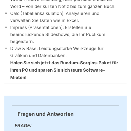
Word – von der kurzen Notiz bis zum ganzen Buch.
Calc (Tabellenkalkulation): Analysieren und
verwalten Sie Daten wie in Excel.
Impress (Präsentationen): Erstellen Sie
beeindruckende Slideshows, die Ihr Publikum
begeistern.
Draw & Base: Leistungsstarke Werkzeuge für
Grafiken und Datenbanken.
Holen Sie sich jetzt das Rundum-Sorglos-Paket für
Ihren PC und sparen Sie sich teure Software-
Mieten!
Fragen und Antworten
FRAGE: