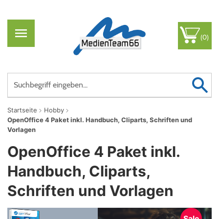
(0)
Startseite
Hobby
OpenOffice 4 Paket inkl. Handbuch, Cliparts, Schriften und
Vorlagen
OpenOffice 4 Paket inkl.
Handbuch, Cliparts,
Schriften und Vorlagen
Sale