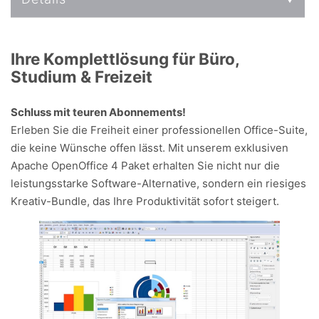
Ihre Komplettlösung für Büro,
Studium & Freizeit
Schluss mit teuren Abonnements!
Erleben Sie die Freiheit einer professionellen Office-Suite,
die keine Wünsche offen lässt. Mit unserem exklusiven
Apache OpenOffice 4 Paket erhalten Sie nicht nur die
leistungsstarke Software-Alternative, sondern ein riesiges
Kreativ-Bundle, das Ihre Produktivität sofort steigert.