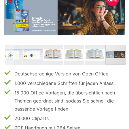
Deutschsprachige Version von Open Office
1.000 verschiedene Schriften für jeden Anlass
15.000 Office-Vorlagen, die übersichtlich nach
Themen geordnet sind, sodass Sie schnell die
passende Vorlage finden
20.000 Cliparts
PDF Handbuch mit 264 Seiten