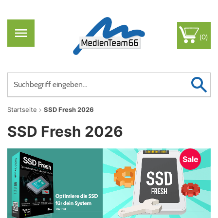
(0)
Startseite
SSD Fresh 2026
SSD Fresh 2026
Sale