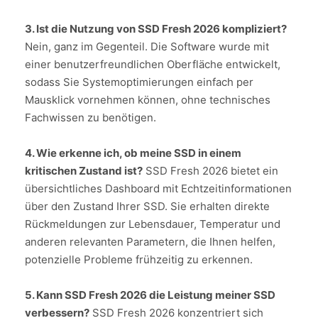
3. Ist die Nutzung von SSD Fresh 2026 kompliziert?
Nein, ganz im Gegenteil. Die Software wurde mit
einer benutzerfreundlichen Oberfläche entwickelt,
sodass Sie Systemoptimierungen einfach per
Mausklick vornehmen können, ohne technisches
Fachwissen zu benötigen.
4. Wie erkenne ich, ob meine SSD in einem
kritischen Zustand ist?
SSD Fresh 2026 bietet ein
übersichtliches Dashboard mit Echtzeitinformationen
über den Zustand Ihrer SSD. Sie erhalten direkte
Rückmeldungen zur Lebensdauer, Temperatur und
anderen relevanten Parametern, die Ihnen helfen,
potenzielle Probleme frühzeitig zu erkennen.
5. Kann SSD Fresh 2026 die Leistung meiner SSD
verbessern?
SSD Fresh 2026 konzentriert sich