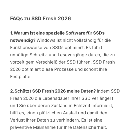
FAQs zu SSD Fresh 2026
1. Warum ist eine spezielle Software für SSDs
notwendig?
Windows ist nicht vollständig für die
Funktionsweise von SSDs optimiert. Es führt
unnötige Schreib- und Lesevorgänge durch, die zu
vorzeitigem Verschleiß der SSD führen. SSD Fresh
2026 optimiert diese Prozesse und schont Ihre
Festplatte.
2. Schützt SSD Fresh 2026 meine Daten?
Indem SSD
Fresh 2026 die Lebensdauer Ihrer SSD verlängert
und Sie über deren Zustand in Echtzeit informiert,
hilft es, einen plötzlichen Ausfall und damit den
Verlust Ihrer Daten zu verhindern. Es ist eine
präventive Maßnahme für Ihre Datensicherheit.