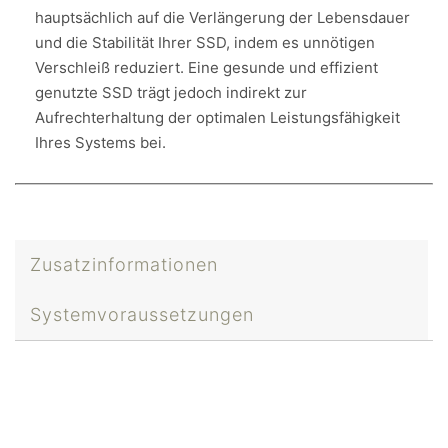
hauptsächlich auf die Verlängerung der Lebensdauer
und die Stabilität Ihrer SSD, indem es unnötigen
Verschleiß reduziert. Eine gesunde und effizient
genutzte SSD trägt jedoch indirekt zur
Aufrechterhaltung der optimalen Leistungsfähigkeit
Ihres Systems bei.
Zusatzinformationen
Systemvoraussetzungen