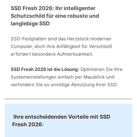
SSD Fresh 2026: Ihr intelligenter
Schutzschild für eine robuste und
langlebige SSD
SSD-Festplatten sind das Herzstück moderner
Computer, doch ihre Anfälligkeit für Verschleiß
erfordert besondere Aufmerksamkeit.
SSD Fresh 2026 ist die Lösung:
Optimieren Sie Ihre
Systemeinstellungen einfach per Mausklick und
verhindern Sie so unnötige Abnutzung Ihrer SSD.
Ihre entscheidenden Vorteile mit SSD
Fresh 2026
: