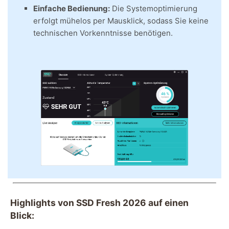
Einfache Bedienung:
Die Systemoptimierung
erfolgt mühelos per Mausklick, sodass Sie keine
technischen Vorkenntnisse benötigen.
Highlights von SSD Fresh 2026 auf einen
Blick: