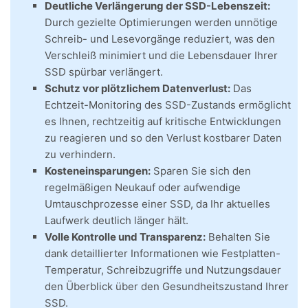
Deutliche Verlängerung der SSD-Lebenszeit:
Durch gezielte Optimierungen werden unnötige
Schreib- und Lesevorgänge reduziert, was den
Verschleiß minimiert und die Lebensdauer Ihrer
SSD spürbar verlängert.
Schutz vor plötzlichem Datenverlust:
Das
Echtzeit-Monitoring des SSD-Zustands ermöglicht
es Ihnen, rechtzeitig auf kritische Entwicklungen
zu reagieren und so den Verlust kostbarer Daten
zu verhindern.
Kosteneinsparungen:
Sparen Sie sich den
regelmäßigen Neukauf oder aufwendige
Umtauschprozesse einer SSD, da Ihr aktuelles
Laufwerk deutlich länger hält.
Volle Kontrolle und Transparenz:
Behalten Sie
dank detaillierter Informationen wie Festplatten-
Temperatur, Schreibzugriffe und Nutzungsdauer
den Überblick über den Gesundheitszustand Ihrer
SSD.