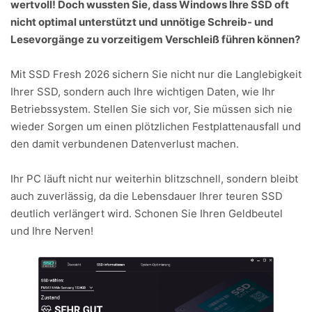
wertvoll! Doch wussten Sie, dass Windows Ihre SSD oft
nicht optimal unterstützt und unnötige Schreib- und
Lesevorgänge zu vorzeitigem Verschleiß führen können?
Mit SSD Fresh 2026 sichern Sie nicht nur die Langlebigkeit
Ihrer SSD, sondern auch Ihre wichtigen Daten, wie Ihr
Betriebssystem. Stellen Sie sich vor, Sie müssen sich nie
wieder Sorgen um einen plötzlichen Festplattenausfall und
den damit verbundenen Datenverlust machen.
Ihr PC läuft nicht nur weiterhin blitzschnell, sondern bleibt
auch zuverlässig, da die Lebensdauer Ihrer teuren SSD
deutlich verlängert wird. Schonen Sie Ihren Geldbeutel
und Ihre Nerven!