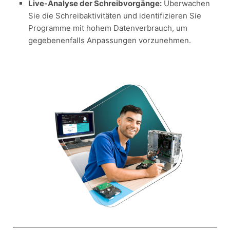
Live-Analyse der Schreibvorgänge:
Überwachen
Sie die Schreibaktivitäten und identifizieren Sie
Programme mit hohem Datenverbrauch, um
gegebenenfalls Anpassungen vorzunehmen.