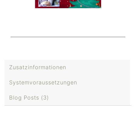
Zusatzinformationen
Systemvoraussetzungen
Blog Posts (3)