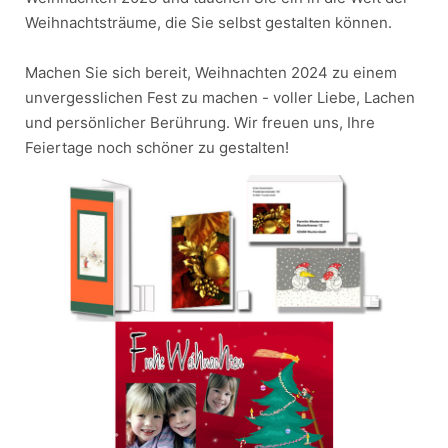
Weihnachtsträume, die Sie selbst gestalten können.
Machen Sie sich bereit, Weihnachten 2024 zu einem
unvergesslichen Fest zu machen - voller Liebe, Lachen
und persönlicher Berührung. Wir freuen uns, Ihre
Feiertage noch schöner zu gestalten!