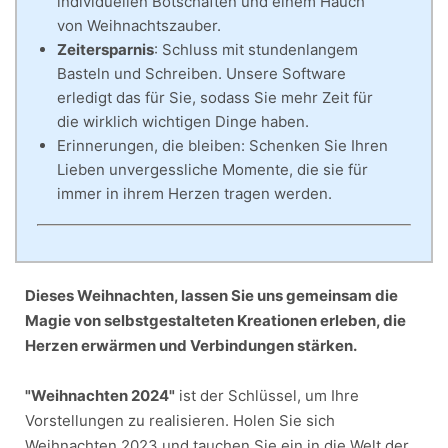
individuellen Botschaften und einem Hauch
von Weihnachtszauber.
Zeitersparnis
: Schluss mit stundenlangem
Basteln und Schreiben. Unsere Software
erledigt das für Sie, sodass Sie mehr Zeit für
die wirklich wichtigen Dinge haben.
Erinnerungen, die bleiben: Schenken Sie Ihren
Lieben unvergessliche Momente, die sie für
immer in ihrem Herzen tragen werden.
Dieses Weihnachten, lassen Sie uns gemeinsam die
Magie von selbstgestalteten Kreationen erleben, die
Herzen erwärmen und Verbindungen stärken.
"Weihnachten 2024"
ist der Schlüssel, um Ihre
Vorstellungen zu realisieren. Holen Sie sich
Weihnachten 2023 und tauchen Sie ein in die Welt der