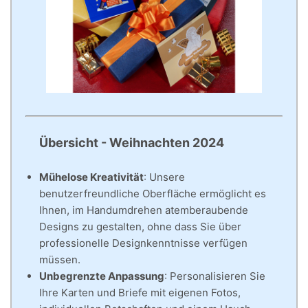
Übersicht - Weihnachten 2024
Mühelose Kreativität
: Unsere
benutzerfreundliche Oberfläche ermöglicht es
Ihnen, im Handumdrehen atemberaubende
Designs zu gestalten, ohne dass Sie über
professionelle Designkenntnisse verfügen
müssen.
Unbegrenzte Anpassung
: Personalisieren Sie
Ihre Karten und Briefe mit eigenen Fotos,