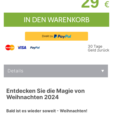
29
€
IN DEN WARENKORB
30 Tage
Geld zurück
Details
Entdecken Sie die Magie von
Weihnachten 2024
Bald ist es wieder soweit - Weihnachten!