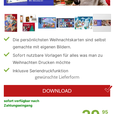
Die persönlichsten Weihnachtskarten sind selbst
gemachte mit eigenen Bildern.
Sofort nutzbare Vorlagen für alles was man zu
Weihnachten Drucken möchte
Inklusve Seriendruckfunktion
gewünschte Lieferform
DOWNLOAD
sofort verfügbar nach
Zahlungseingang
95