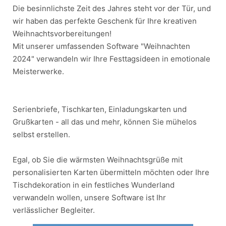
Die besinnlichste Zeit des Jahres steht vor der Tür, und
wir haben das perfekte Geschenk für Ihre kreativen
Weihnachtsvorbereitungen!
Mit unserer umfassenden Software "Weihnachten
2024" verwandeln wir Ihre Festtagsideen in emotionale
Meisterwerke.
Serienbriefe, Tischkarten, Einladungskarten und
Grußkarten - all das und mehr, können Sie mühelos
selbst erstellen.
Egal, ob Sie die wärmsten Weihnachtsgrüße mit
personalisierten Karten übermitteln möchten oder Ihre
Tischdekoration in ein festliches Wunderland
verwandeln wollen, unsere Software ist Ihr
verlässlicher Begleiter.