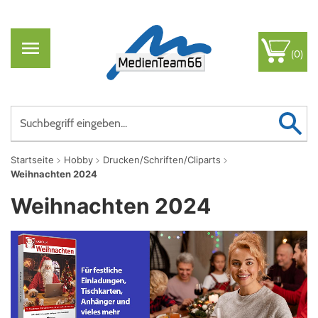
(0)
Startseite
Hobby
Drucken/Schriften/Cliparts
Weihnachten 2024
Weihnachten 2024