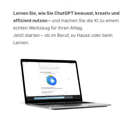
Lernen Sie, wie Sie ChatGPT bewusst, kreativ und
effizient nutzen –
und machen Sie die KI zu einem
echten Werkzeug für Ihren Alltag.
Jetzt starten – ob im Beruf, zu Hause oder beim
Lernen.