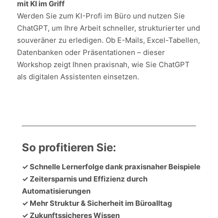
mit KI im Griff
Werden Sie zum KI-Profi im Büro und nutzen Sie
ChatGPT, um Ihre Arbeit schneller, strukturierter und
souveräner zu erledigen. Ob E-Mails, Excel-Tabellen,
Datenbanken oder Präsentationen – dieser
Workshop zeigt Ihnen praxisnah, wie Sie ChatGPT
als digitalen Assistenten einsetzen.
So profitieren Sie:
✓ Schnelle Lernerfolge dank praxisnaher Beispiele
✓ Zeitersparnis und Effizienz durch
Automatisierungen
✓ Mehr Struktur & Sicherheit im Büroalltag
✓ Zukunftssicheres Wissen