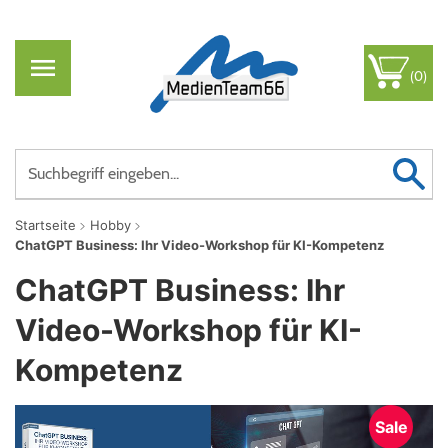
(0)
Startseite
Hobby
ChatGPT Business: Ihr Video-Workshop für KI-Kompetenz
ChatGPT Business: Ihr
Video-Workshop für KI-
Kompetenz
Sale