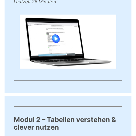
Laufzeit 26 Minuten
Modul 2 – Tabellen verstehen &
clever nutzen