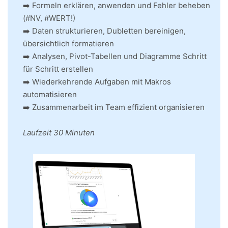
➡️ Formeln erklären, anwenden und Fehler beheben
(#NV, #WERT!)
➡️ Daten strukturieren, Dubletten bereinigen,
übersichtlich formatieren
➡️ Analysen, Pivot-Tabellen und Diagramme Schritt
für Schritt erstellen
➡️ Wiederkehrende Aufgaben mit Makros
automatisieren
➡️ Zusammenarbeit im Team effizient organisieren
Laufzeit 30 Minuten