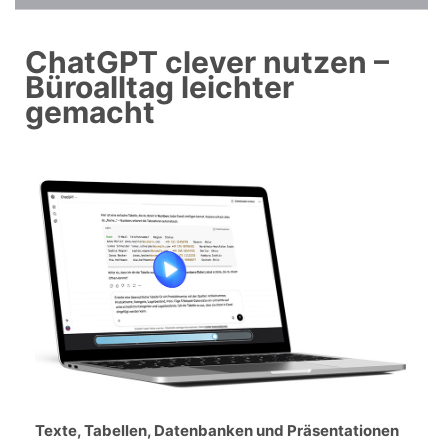
ChatGPT clever nutzen –
Büroalltag leichter
gemacht
Texte, Tabellen, Datenbanken und Präsentationen