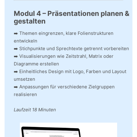
Modul 4 – Präsentationen planen &
gestalten
➡️ Themen eingrenzen, klare Folienstrukturen
entwickeln
➡️ Stichpunkte und Sprechtexte getrennt vorbereiten
➡️ Visualisierungen wie Zeitstrahl, Matrix oder
Diagramme erstellen
➡️ Einheitliches Design mit Logo, Farben und Layout
umsetzen
➡️ Anpassungen für verschiedene Zielgruppen
realisieren
Laufzeit 18 Minuten