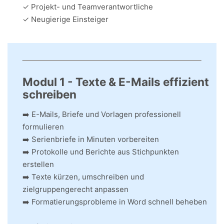
✓ Projekt- und Teamverantwortliche
✓ Neugierige Einsteiger
Modul 1 - Texte & E-Mails effizient
schreiben
➡️ E-Mails, Briefe und Vorlagen professionell
formulieren
➡️ Serienbriefe in Minuten vorbereiten
➡️ Protokolle und Berichte aus Stichpunkten
erstellen
➡️ Texte kürzen, umschreiben und
zielgruppengerecht anpassen
➡️ Formatierungsprobleme in Word schnell beheben