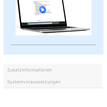
Zusatzinformationen
Systemvoraussetzungen