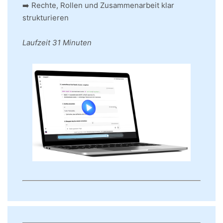
➡️ Rechte, Rollen und Zusammenarbeit klar
strukturieren
Laufzeit 31 Minuten