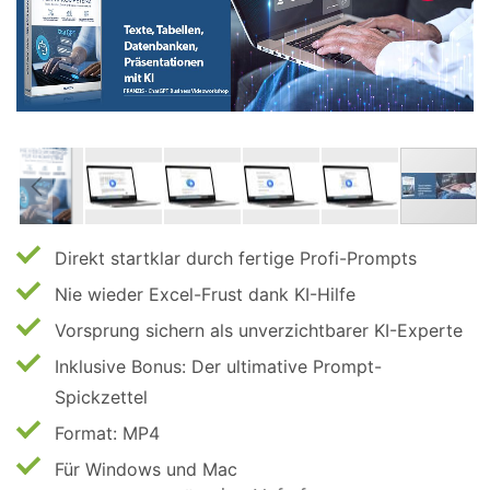
Direkt startklar durch fertige Profi-Prompts
Nie wieder Excel-Frust dank KI-Hilfe
Vorsprung sichern als unverzichtbarer KI-Experte
Inklusive Bonus: Der ultimative Prompt-
Spickzettel
Format: MP4
Für Windows und Mac