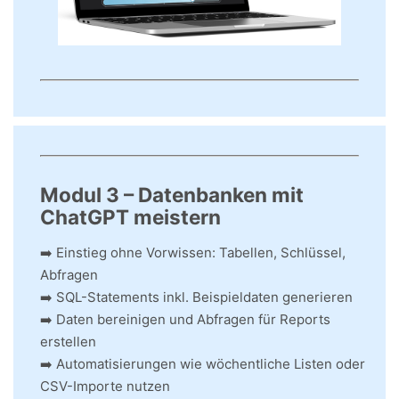
Modul 3 – Datenbanken mit
ChatGPT meistern
➡️ Einstieg ohne Vorwissen: Tabellen, Schlüssel,
Abfragen
➡️ SQL-Statements inkl. Beispieldaten generieren
➡️ Daten bereinigen und Abfragen für Reports
erstellen
➡️ Automatisierungen wie wöchentliche Listen oder
CSV-Importe nutzen