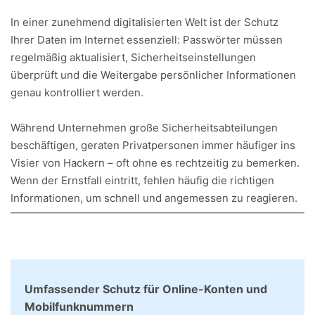
In einer zunehmend digitalisierten Welt ist der Schutz
Ihrer Daten im Internet essenziell: Passwörter müssen
regelmäßig aktualisiert, Sicherheitseinstellungen
überprüft und die Weitergabe persönlicher Informationen
genau kontrolliert werden.
Während Unternehmen große Sicherheitsabteilungen
beschäftigen, geraten Privatpersonen immer häufiger ins
Visier von Hackern – oft ohne es rechtzeitig zu bemerken.
Wenn der Ernstfall eintritt, fehlen häufig die richtigen
Informationen, um schnell und angemessen zu reagieren.
Umfassender Schutz für Online-Konten und
Mobilfunknummern