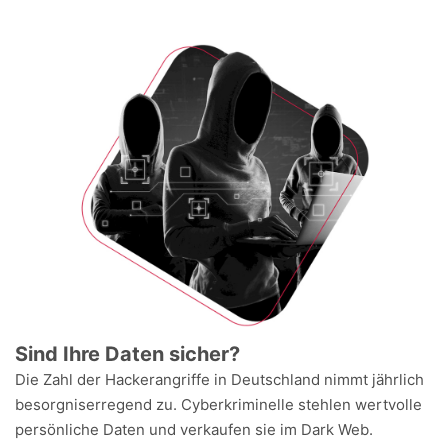
Sind Ihre Daten sicher?
Die Zahl der Hackerangriffe in Deutschland nimmt jährlich
besorgniserregend zu. Cyberkriminelle stehlen wertvolle
persönliche Daten und verkaufen sie im Dark Web.