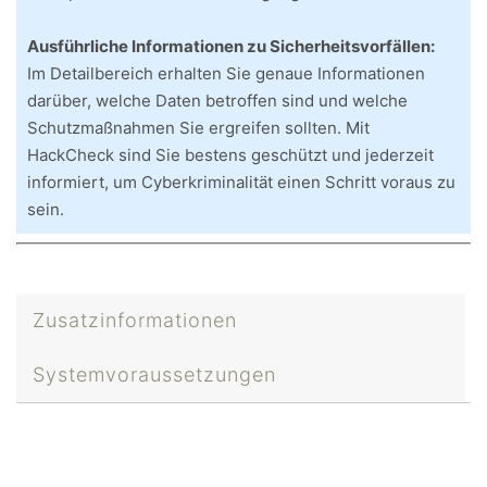
Ausführliche Informationen zu Sicherheitsvorfällen:
Im Detailbereich erhalten Sie genaue Informationen
darüber, welche Daten betroffen sind und welche
Schutzmaßnahmen Sie ergreifen sollten. Mit
HackCheck sind Sie bestens geschützt und jederzeit
informiert, um Cyberkriminalität einen Schritt voraus zu
sein.
Zusatzinformationen
Systemvoraussetzungen