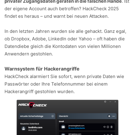
privater Zugangsdaten geraten in die falschen Hände
. Ist
der eigene Account auch betroffen? HackCheck 2025
findet es heraus – und warnt bei neuen Attacken.
In den letzten Jahren wurden sie alle gehackt. Ganz egal,
ob Dropbox, Adobe, LinkedIn oder Yahoo – oft haben die
Datendiebe gleich die Kontodaten von vielen Millionen
Anwendern gestohlen.
Warnsystem für Hackerangriffe
HackCheck alarmiert Sie sofort, wenn private Daten wie
Passwörter oder Ihre Telefonnummer bei einem
Hackerangriff gestohlen wurden.