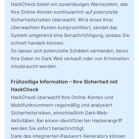
HackCheck bietet ein zuverlässiges Warnsystem, das
Ihre Online-Konten kontinuierlich auf potenzielle
Sicherheitsrisiken überwacht. Wird eines Ihrer
überwachten Konten kompromittiert, sendet das
System umgehend eine Benachrichtigung, sodass Sie
schnell handeln können.
So lassen sich potenzielle Schäden vermeiden, bevor
Ihre Daten im Dark Web verkauft oder von Kriminellen
missbraucht werden.
Frühzeitige Information – Ihre Sicherheit mit
HackCheck
HackCheck überwacht Ihre Online-Konten und
Mobilfunknummern regelmäßig und analysiert
Sicherheitsrisiken, einschließlich Dark-Web-
Aktivitäten. Bei einem identifizierten Hackerangriff
werden Sie sofort benachrichtigt.
Dank des integrierten Passwort-Generators können