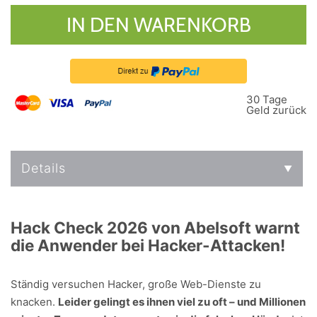
IN DEN WARENKORB
30 Tage
Geld zurück
Details
Hack Check 2026 von Abelsoft warnt
die Anwender bei Hacker-Attacken!
Ständig versuchen Hacker, große Web-Dienste zu
knacken.
Leider gelingt es ihnen viel zu oft – und Millionen