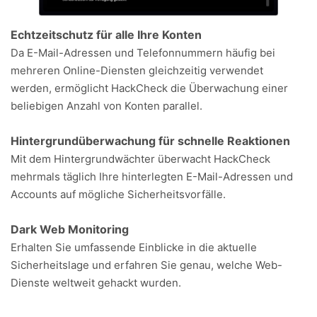
Echtzeitschutz für alle Ihre Konten
Da E-Mail-Adressen und Telefonnummern häufig bei
mehreren Online-Diensten gleichzeitig verwendet
werden, ermöglicht HackCheck die Überwachung einer
beliebigen Anzahl von Konten parallel.
Hintergrundüberwachung für schnelle Reaktionen
Mit dem Hintergrundwächter überwacht HackCheck
mehrmals täglich Ihre hinterlegten E-Mail-Adressen und
Accounts auf mögliche Sicherheitsvorfälle.
Dark Web Monitoring
Erhalten Sie umfassende Einblicke in die aktuelle
Sicherheitslage und erfahren Sie genau, welche Web-
Dienste weltweit gehackt wurden.