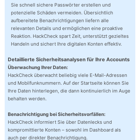
Sie schnell sichere Passwörter erstellen und
potenzielle Schäden vermeiden. Übersichtlich
aufbereitete Benachrichtigungen liefern alle
relevanten Details und ermöglichen eine proaktive
Reaktion. HackCheck spart Zeit, unterstützt gezieltes
Handeln und sichert Ihre digitalen Konten effektiv.
Detaillierte Sicherheitsanalysen für Ihre Accounts
Überwachung Ihrer Daten:
HackCheck überwacht beliebig viele E-Mail-Adressen
und Mobilfunknummern. Auf der Startseite können Sie
Ihre Daten hinterlegen, die dann kontinuierlich im Auge
behalten werden.
Benachrichtigung bei Sicherheitsvorfällen:
HackCheck informiert Sie über Datenlecks und
kompromittierte Konten – sowohl im Dashboard als
auch per direkter Benachrichtigung.