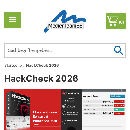
(0)
Startseite
HackCheck 2026
HackCheck 2026