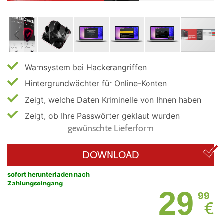
Warnsystem bei Hackerangriffen
Hintergrundwächter für Online-Konten
Zeigt, welche Daten Kriminelle von Ihnen haben
Zeigt, ob Ihre Passwörter geklaut wurden
gewünschte Lieferform
DOWNLOAD
sofort herunterladen nach
Zahlungseingang
29
99
€