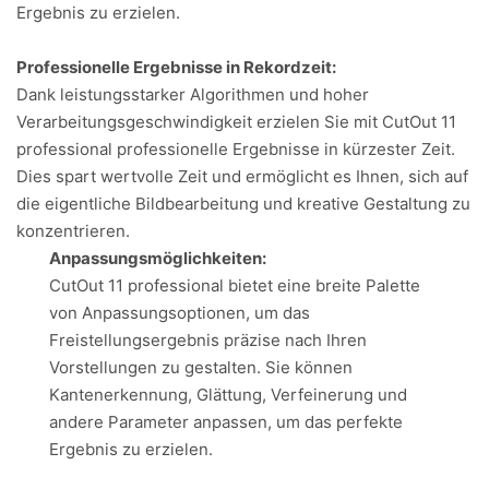
Ergebnis zu erzielen.
Professionelle Ergebnisse in Rekordzeit:
Dank leistungsstarker Algorithmen und hoher
Verarbeitungsgeschwindigkeit erzielen Sie mit CutOut 11
professional professionelle Ergebnisse in kürzester Zeit.
Dies spart wertvolle Zeit und ermöglicht es Ihnen, sich auf
die eigentliche Bildbearbeitung und kreative Gestaltung zu
konzentrieren.
Anpassungsmöglichkeiten:
CutOut 11 professional bietet eine breite Palette
von Anpassungsoptionen, um das
Freistellungsergebnis präzise nach Ihren
Vorstellungen zu gestalten. Sie können
Kantenerkennung, Glättung, Verfeinerung und
andere Parameter anpassen, um das perfekte
Ergebnis zu erzielen.