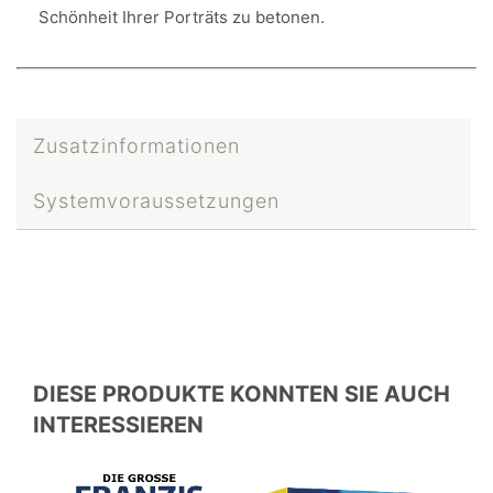
Schönheit Ihrer Porträts zu betonen.
Zusatzinformationen
Systemvoraussetzungen
DIESE PRODUKTE KONNTEN SIE AUCH
INTERESSIEREN