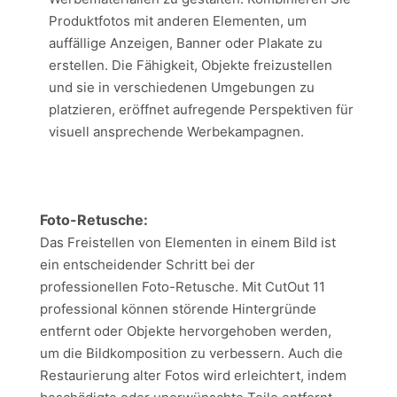
Produktfotos mit anderen Elementen, um
auffällige Anzeigen, Banner oder Plakate zu
erstellen. Die Fähigkeit, Objekte freizustellen
und sie in verschiedenen Umgebungen zu
platzieren, eröffnet aufregende Perspektiven für
visuell ansprechende Werbekampagnen.
Foto-Retusche:
Das Freistellen von Elementen in einem Bild ist
ein entscheidender Schritt bei der
professionellen Foto-Retusche. Mit CutOut 11
professional können störende Hintergründe
entfernt oder Objekte hervorgehoben werden,
um die Bildkomposition zu verbessern. Auch die
Restaurierung alter Fotos wird erleichtert, indem