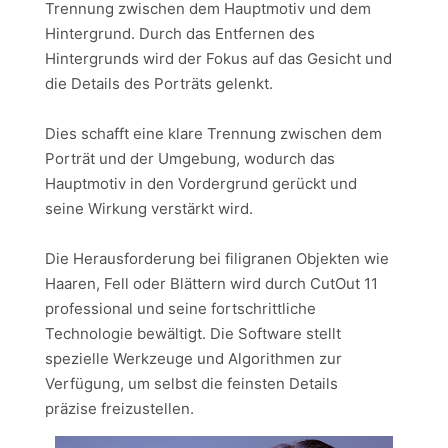
Trennung zwischen dem Hauptmotiv und dem
Hintergrund. Durch das Entfernen des
Hintergrunds wird der Fokus auf das Gesicht und
die Details des Porträts gelenkt.
Dies schafft eine klare Trennung zwischen dem
Porträt und der Umgebung, wodurch das
Hauptmotiv in den Vordergrund gerückt und
seine Wirkung verstärkt wird.
Die Herausforderung bei filigranen Objekten wie
Haaren, Fell oder Blättern wird durch CutOut 11
professional und seine fortschrittliche
Technologie bewältigt. Die Software stellt
spezielle Werkzeuge und Algorithmen zur
Verfügung, um selbst die feinsten Details
präzise freizustellen.