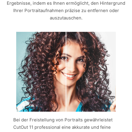
Ergebnisse, indem es Ihnen ermöglicht, den Hintergrund
Ihrer Portraitaufnahmen präzise zu entfernen oder
auszutauschen.
Bei der Freistellung von Portraits gewährleistet
CutOut 11 professional eine akkurate und feine