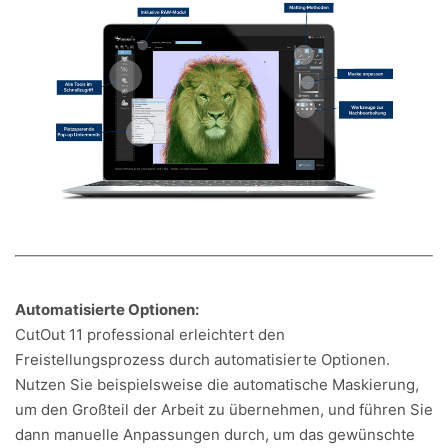
Automatisierte Optionen:
CutOut 11 professional erleichtert den
Freistellungsprozess durch automatisierte Optionen.
Nutzen Sie beispielsweise die automatische Maskierung,
um den Großteil der Arbeit zu übernehmen, und führen Sie
dann manuelle Anpassungen durch, um das gewünschte