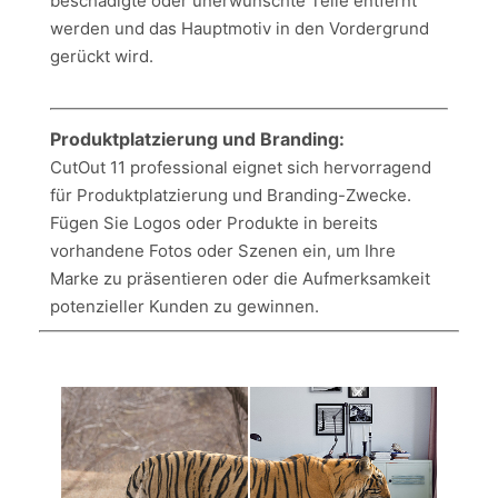
beschädigte oder unerwünschte Teile entfernt
werden und das Hauptmotiv in den Vordergrund
gerückt wird.
Produktplatzierung und Branding:
CutOut 11 professional eignet sich hervorragend
für Produktplatzierung und Branding-Zwecke.
Fügen Sie Logos oder Produkte in bereits
vorhandene Fotos oder Szenen ein, um Ihre
Marke zu präsentieren oder die Aufmerksamkeit
potenzieller Kunden zu gewinnen.