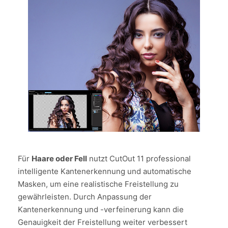
Für
Haare oder Fell
nutzt CutOut 11 professional
intelligente Kantenerkennung und automatische
Masken, um eine realistische Freistellung zu
gewährleisten. Durch Anpassung der
Kantenerkennung und -verfeinerung kann die
Genauigkeit der Freistellung weiter verbessert