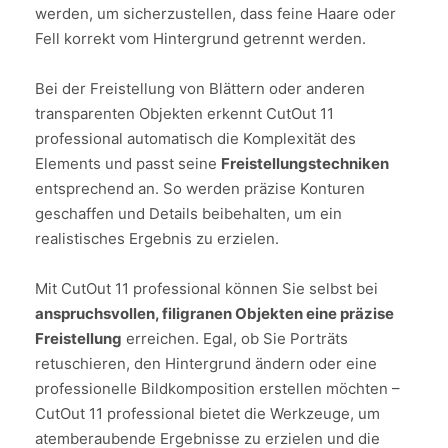
werden, um sicherzustellen, dass feine Haare oder
Fell korrekt vom Hintergrund getrennt werden.
Bei der Freistellung von Blättern oder anderen
transparenten Objekten erkennt CutOut 11
professional automatisch die Komplexität des
Elements und passt seine
Freistellungstechniken
entsprechend an. So werden präzise Konturen
geschaffen und Details beibehalten, um ein
realistisches Ergebnis zu erzielen.
Mit CutOut 11 professional können Sie selbst bei
anspruchsvollen, filigranen Objekten eine präzise
Freistellung
erreichen. Egal, ob Sie Porträts
retuschieren, den Hintergrund ändern oder eine
professionelle Bildkomposition erstellen möchten –
CutOut 11 professional bietet die Werkzeuge, um
atemberaubende Ergebnisse zu erzielen und die