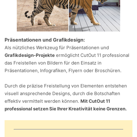
Präsentationen und Grafikdesign:
Als nützliches Werkzeug für Präsentationen und
Grafikdesign-Projekte
ermöglicht CutOut 11 professional
das Freistellen von Bildern für den Einsatz in
Präsentationen, Infografiken, Flyern oder Broschüren.
Durch die präzise Freistellung von Elementen entstehen
visuell ansprechende Designs, durch die Botschaften
effektiv vermittelt werden können.
Mit CutOut 11
professional setzen Sie Ihrer Kreativität keine Grenzen.