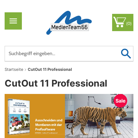
(0)
Startseite
CutOut 11 Professional
CutOut 11 Professional
Sale