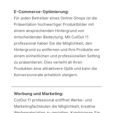
E-Commerce-Optimierung:
Für jeden Betreiber eines Online-Shops ist die
Präsentation hochwertiger Produktbilder mit
einem ansprechenden Hintergrund von
entscheidender Bedeutung. Mit CutOut 11
professional haben Sie die Möglichkeit, den
Hintergrund zu entfernen und Ihre Produkte vor
einem einheitlichen und professionellen Setting
zu präsentieren. Dies verleiht all Ihren
Produkten eine attraktivere Optik und kann die
Konversionsrate erheblich steigern.
Werbung und Marketing:
CutOut 11 professional eröffnet Werbe- und
Marketingfachleuten die Möglichkeit, kreative
Werbematerialien zu gestalten. Kombinieren Sie