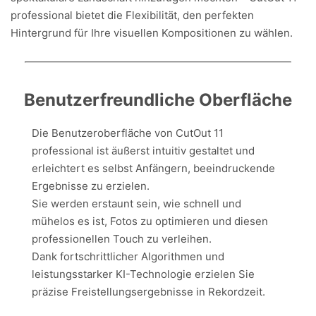
professional bietet die Flexibilität, den perfekten
Hintergrund für Ihre visuellen Kompositionen zu wählen.
Benutzerfreundliche Oberfläche
Die Benutzeroberfläche von CutOut 11
professional ist äußerst intuitiv gestaltet und
erleichtert es selbst Anfängern, beeindruckende
Ergebnisse zu erzielen.
Sie werden erstaunt sein, wie schnell und
mühelos es ist, Fotos zu optimieren und diesen
professionellen Touch zu verleihen.
Dank fortschrittlicher Algorithmen und
leistungsstarker KI-Technologie erzielen Sie
präzise Freistellungsergebnisse in Rekordzeit.