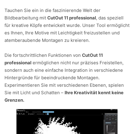
Tauchen Sie ein in die faszinierende Welt der
Bildbearbeitung mit
CutOut 11 professional
, das speziell
für kreative Köpfe entwickelt wurde. Unser Tool ermöglicht
es Ihnen, Ihre Motive mit Leichtigkeit freizustellen und
atemberaubende Montagen zu kreieren.
Die fortschrittlichen Funktionen von
CutOut 11
professional
ermöglichen nicht nur präzises Freistellen,
sondern auch eine einfache Integration in verschiedene
Hintergründe für beeindruckende Montagen.
Experimentieren Sie mit verschiedenen Ebenen, spielen
Sie mit Licht und Schatten –
Ihre Kreativität kennt keine
Grenzen.