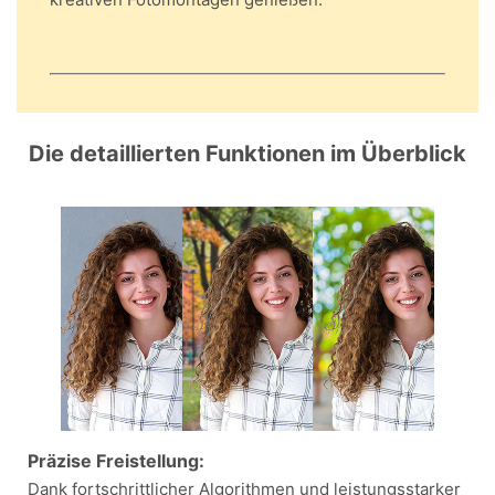
Die detaillierten Funktionen im Überblick
Präzise Freistellung:
Dank fortschrittlicher Algorithmen und leistungsstarker