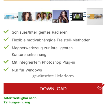
Schlaues/Intelligentes Radieren
Flexible motivabhängige Freistell-Methoden
Magnetwerkzeug zur intelligenten
Konturenerkennung
Mit integriertem Photoshop Plug-in
Nur für Windows
gewünschte Lieferform
DOWNLOAD
sofort verfügbar nach
Zahlungseingang