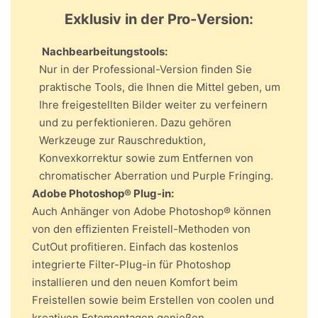
Exklusiv in der Pro-Version:
Nachbearbeitungstools:
Nur in der Professional-Version finden Sie
praktische Tools, die Ihnen die Mittel geben, um
Ihre freigestellten Bilder weiter zu verfeinern
und zu perfektionieren. Dazu gehören
Werkzeuge zur Rauschreduktion,
Konvexkorrektur sowie zum Entfernen von
chromatischer Aberration und Purple Fringing.
Adobe Photoshop® Plug-in:
Auch Anhänger von Adobe Photoshop® können
von den effizienten Freistell-Methoden von
CutOut profitieren. Einfach das kostenlos
integrierte Filter-Plug-in für Photoshop
installieren und den neuen Komfort beim
Freistellen sowie beim Erstellen von coolen und
kreativen Fotomontagen genießen.