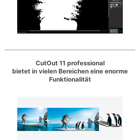
CutOut 11 professional
bietet in vielen Bereichen eine enorme
Funktionalität