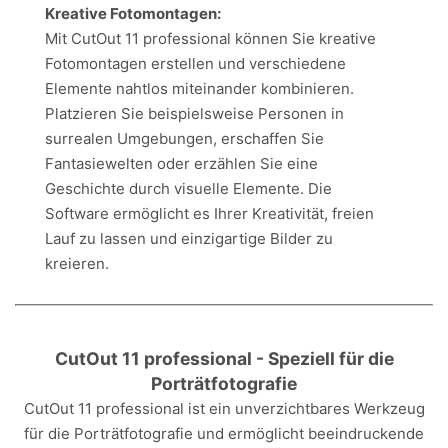
Kreative Fotomontagen:
Mit CutOut 11 professional können Sie kreative
Fotomontagen erstellen und verschiedene
Elemente nahtlos miteinander kombinieren.
Platzieren Sie beispielsweise Personen in
surrealen Umgebungen, erschaffen Sie
Fantasiewelten oder erzählen Sie eine
Geschichte durch visuelle Elemente. Die
Software ermöglicht es Ihrer Kreativität, freien
Lauf zu lassen und einzigartige Bilder zu
kreieren.
CutOut 11 professional - Speziell für die
Porträtfotografie
CutOut 11 professional ist ein unverzichtbares Werkzeug
für die Porträtfotografie und ermöglicht beeindruckende