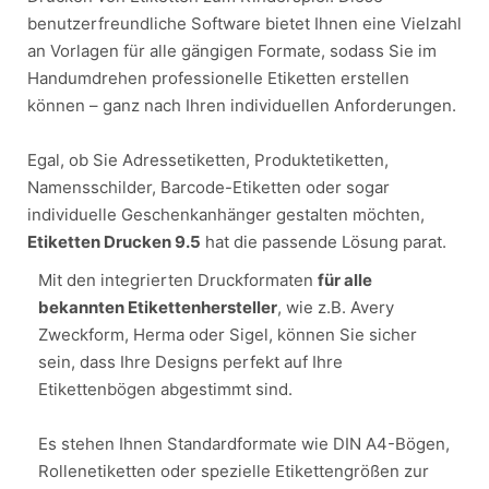
benutzerfreundliche Software bietet Ihnen eine Vielzahl
an Vorlagen für alle gängigen Formate, sodass Sie im
Handumdrehen professionelle Etiketten erstellen
können – ganz nach Ihren individuellen Anforderungen.
Egal, ob Sie Adressetiketten, Produktetiketten,
Namensschilder, Barcode-Etiketten oder sogar
individuelle Geschenkanhänger gestalten möchten,
Etiketten Drucken 9.5
hat die passende Lösung parat.
Mit den integrierten Druckformaten
für alle
bekannten Etikettenhersteller
, wie z.B. Avery
Zweckform, Herma oder Sigel, können Sie sicher
sein, dass Ihre Designs perfekt auf Ihre
Etikettenbögen abgestimmt sind.
Es stehen Ihnen Standardformate wie DIN A4-Bögen,
Rollenetiketten oder spezielle Etikettengrößen zur