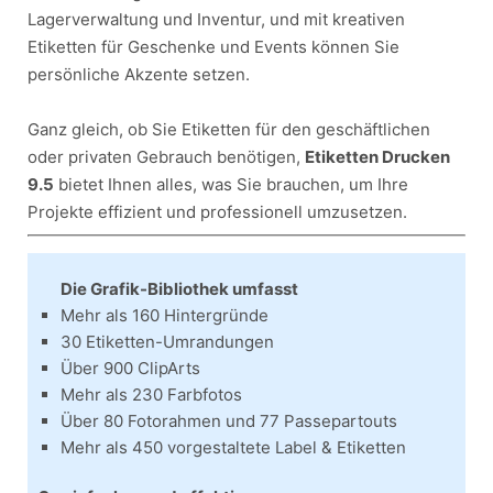
Lagerverwaltung und Inventur, und mit kreativen
Etiketten für Geschenke und Events können Sie
persönliche Akzente setzen.
Ganz gleich, ob Sie Etiketten für den geschäftlichen
oder privaten Gebrauch benötigen,
Etiketten Drucken
9.5
bietet Ihnen alles, was Sie brauchen, um Ihre
Projekte effizient und professionell umzusetzen.
Die Grafik-Bibliothek umfasst
Mehr als 160 Hintergründe
30 Etiketten-Umrandungen
Über 900 ClipArts
Mehr als 230 Farbfotos
Über 80 Fotorahmen und 77 Passepartouts
Mehr als 450 vorgestaltete Label & Etiketten