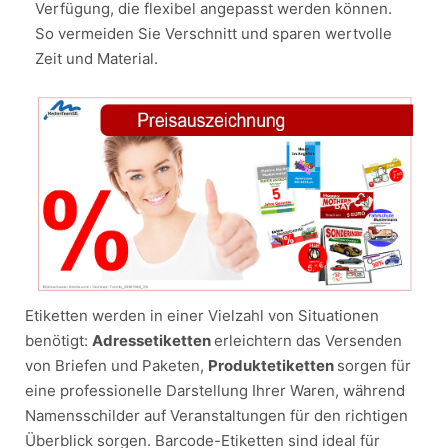
Verfügung, die flexibel angepasst werden können.
So vermeiden Sie Verschnitt und sparen wertvolle
Zeit und Material.
Etiketten werden in einer Vielzahl von Situationen
benötigt:
Adressetiketten
erleichtern das Versenden
von Briefen und Paketen,
Produktetiketten
sorgen für
eine professionelle Darstellung Ihrer Waren, während
Namensschilder auf Veranstaltungen für den richtigen
Überblick sorgen. Barcode-Etiketten sind ideal für