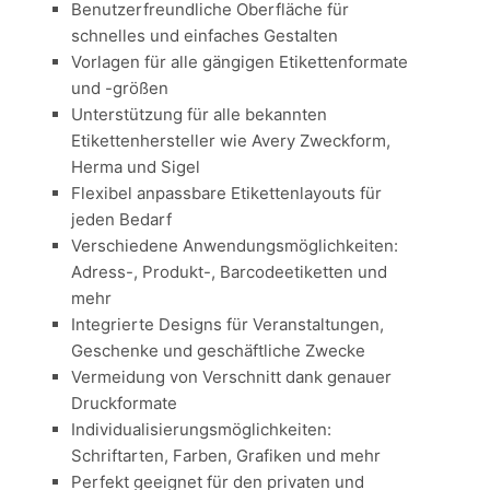
Benutzerfreundliche Oberfläche für
schnelles und einfaches Gestalten
Vorlagen für alle gängigen Etikettenformate
und -größen
Unterstützung für alle bekannten
Etikettenhersteller wie Avery Zweckform,
Herma und Sigel
Flexibel anpassbare Etikettenlayouts für
jeden Bedarf
Verschiedene Anwendungsmöglichkeiten:
Adress-, Produkt-, Barcodeetiketten und
mehr
Integrierte Designs für Veranstaltungen,
Geschenke und geschäftliche Zwecke
Vermeidung von Verschnitt dank genauer
Druckformate
Individualisierungsmöglichkeiten:
Schriftarten, Farben, Grafiken und mehr
Perfekt geeignet für den privaten und