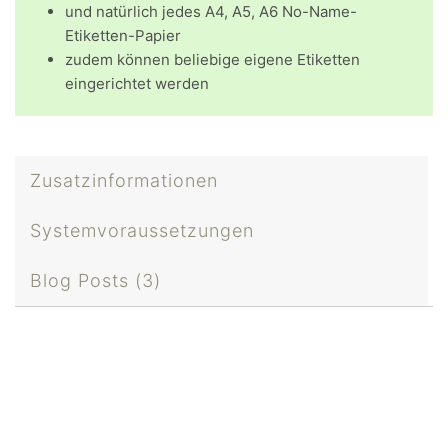
und natürlich jedes A4, A5, A6 No-Name-
Etiketten-Papier
zudem können beliebige eigene Etiketten
eingerichtet werden
Zusatzinformationen
Systemvoraussetzungen
Blog Posts (3)