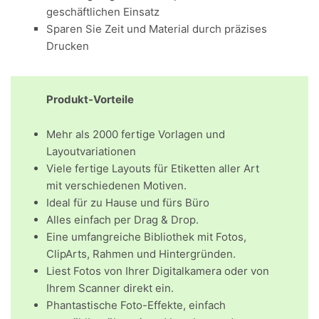
geschäftlichen Einsatz
Sparen Sie Zeit und Material durch präzises
Drucken
Produkt-Vorteile
Mehr als 2000 fertige Vorlagen und
Layoutvariationen
Viele fertige Layouts für Etiketten aller Art
mit verschiedenen Motiven.
Ideal für zu Hause und fürs Büro
Alles einfach per Drag & Drop.
Eine umfangreiche Bibliothek mit Fotos,
ClipArts, Rahmen und Hintergründen.
Liest Fotos von Ihrer Digitalkamera oder von
Ihrem Scanner direkt ein.
Phantastische Foto-Effekte, einfach