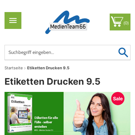
(0)
Startseite
Etiketten Drucken 9.5
Etiketten Drucken 9.5
Sale