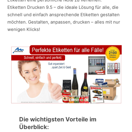
Etiketten Drucken 9.5 – die ideale Lösung für alle, die
schnell und einfach ansprechende Etiketten gestalten
möchten. Gestalten, anpassen, drucken – alles mit nur
wenigen Klicks!
Die wichtigsten Vorteile im
Überblick: