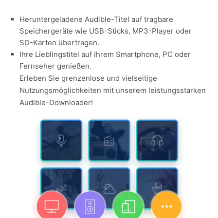
Heruntergeladene Audible-Titel auf tragbare
Speichergeräte wie USB-Sticks, MP3-Player oder
SD-Karten übertragen.
Ihre Lieblingstitel auf Ihrem Smartphone, PC oder
Fernseher genießen.
Erleben Sie grenzenlose und vielseitige
Nutzungsmöglichkeiten mit unserem leistungsstarken
Audible-Downloader!