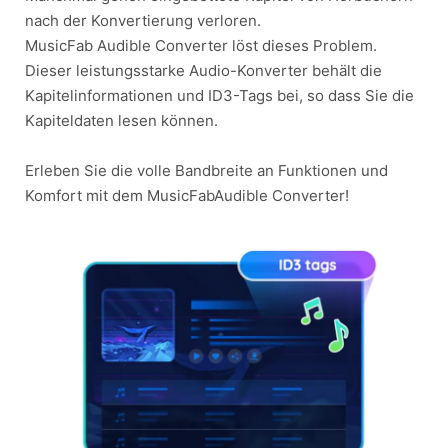
nach der Konvertierung verloren.
MusicFab Audible Converter löst dieses Problem.
Dieser leistungsstarke Audio-Konverter behält die
Kapitelinformationen und ID3-Tags bei, so dass Sie die
Kapiteldaten lesen können.
Erleben Sie die volle Bandbreite an Funktionen und
Komfort mit dem MusicFabAudible Converter!