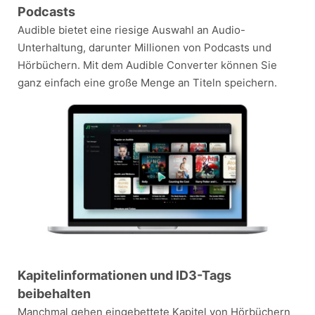
Podcasts
Audible bietet eine riesige Auswahl an Audio-
Unterhaltung, darunter Millionen von Podcasts und
Hörbüchern. Mit dem Audible Converter können Sie
ganz einfach eine große Menge an Titeln speichern.
Kapitelinformationen und ID3-Tags
beibehalten
Manchmal gehen eingebettete Kapitel von Hörbüchern