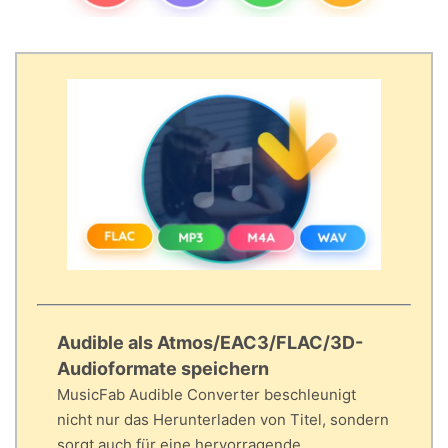
Audible als Atmos/EAC3/FLAC/3D-
Audioformate speichern
MusicFab Audible Converter beschleunigt
nicht nur das Herunterladen von Titel, sondern
sorgt auch für eine hervorragende