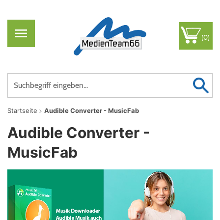
(0)
Startseite
Audible Converter - MusicFab
Audible Converter -
MusicFab