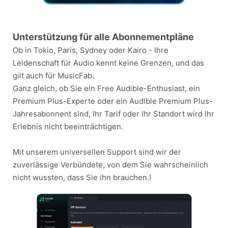
Unterstützung für alle Abonnementpläne
Ob in Tokio, Paris, Sydney oder Kairo - Ihre
Leidenschaft für Audio kennt keine Grenzen, und das
gilt auch für MusicFab.
Ganz gleich, ob Sie ein Free Audible-Enthusiast, ein
Premium Plus-Experte oder ein Audible Premium Plus-
Jahresabonnent sind, Ihr Tarif oder Ihr Standort wird Ihr
Erlebnis nicht beeinträchtigen.
Mit unserem universellen Support sind wir der
zuverlässige Verbündete, von dem Sie wahrscheinlich
nicht wussten, dass Sie ihn brauchen.!