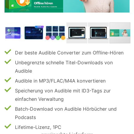
Der beste Audible Converter zum Offline-Hören
Unbegrenzte schnelle Titel-Downloads von
Audible
Audible in MP3/FLAC/M4A konvertieren
Speicherung von Audible mit ID3-Tags zur
einfachen Verwaltung
Batch-Download von Audible Hörbücher und
Podcasts
Lifetime-Lizenz, 1PC