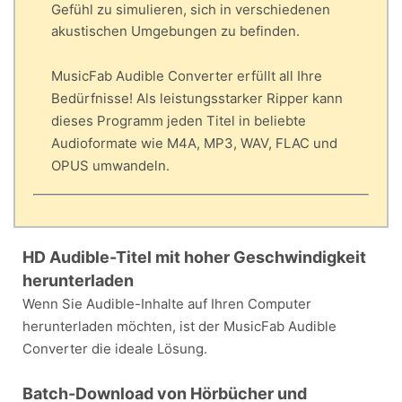
Gefühl zu simulieren, sich in verschiedenen
akustischen Umgebungen zu befinden.
MusicFab Audible Converter erfüllt all Ihre
Bedürfnisse! Als leistungsstarker Ripper kann
dieses Programm jeden Titel in beliebte
Audioformate wie M4A, MP3, WAV, FLAC und
OPUS umwandeln.
HD Audible-Titel mit hoher Geschwindigkeit
herunterladen
Wenn Sie Audible-Inhalte auf Ihren Computer
herunterladen möchten, ist der MusicFab Audible
Converter die ideale Lösung.
Batch-Download von Hörbücher und