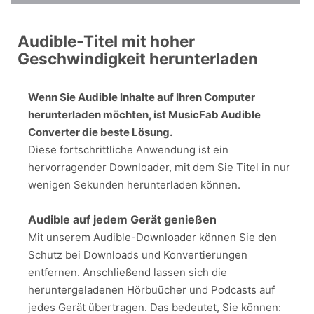
Audible-Titel mit hoher
Geschwindigkeit herunterladen
Wenn Sie Audible Inhalte auf Ihren Computer
herunterladen möchten, ist MusicFab Audible
Converter die beste Lösung.
Diese fortschrittliche Anwendung ist ein
hervorragender Downloader, mit dem Sie Titel in nur
wenigen Sekunden herunterladen können.
Audible auf jedem Gerät genießen
Mit unserem Audible-Downloader können Sie den
Schutz bei Downloads und Konvertierungen
entfernen. Anschließend lassen sich die
heruntergeladenen Hörbuücher und Podcasts auf
jedes Gerät übertragen. Das bedeutet, Sie können: