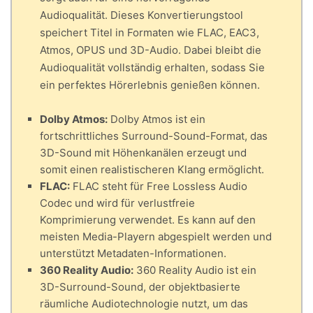
Audioqualität. Dieses Konvertierungstool
speichert Titel in Formaten wie FLAC, EAC3,
Atmos, OPUS und 3D-Audio. Dabei bleibt die
Audioqualität vollständig erhalten, sodass Sie
ein perfektes Hörerlebnis genießen können.
Dolby Atmos:
Dolby Atmos ist ein
fortschrittliches Surround-Sound-Format, das
3D-Sound mit Höhenkanälen erzeugt und
somit einen realistischeren Klang ermöglicht.
FLAC:
FLAC steht für Free Lossless Audio
Codec und wird für verlustfreie
Komprimierung verwendet. Es kann auf den
meisten Media-Playern abgespielt werden und
unterstützt Metadaten-Informationen.
360 Reality Audio:
360 Reality Audio ist ein
3D-Surround-Sound, der objektbasierte
räumliche Audiotechnologie nutzt, um das