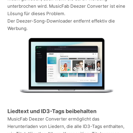
unterbrochen wird. MusicFab Deezer Converter ist eine
Lösung für dieses Problem.
Der Deezer-Song-Downloader entfernt effektiv die
Werbung.
Liedtext und ID3-Tags beibehalten
MusicFab Deezer Converter ermöglicht das
Herunterladen von Liedern, die alle ID3-Tags enthalten,