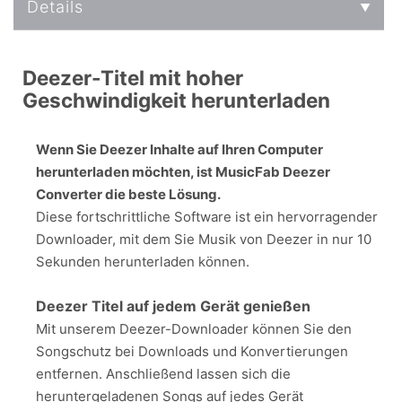
Details
Deezer-Titel mit hoher
Geschwindigkeit herunterladen
Wenn Sie Deezer Inhalte auf Ihren Computer
herunterladen möchten, ist MusicFab Deezer
Converter die beste Lösung.
Diese fortschrittliche Software ist ein hervorragender
Downloader, mit dem Sie Musik von Deezer in nur 10
Sekunden herunterladen können.
Deezer Titel auf jedem Gerät genießen
Mit unserem Deezer-Downloader können Sie den
Songschutz bei Downloads und Konvertierungen
entfernen. Anschließend lassen sich die
heruntergeladenen Songs auf jedes Gerät