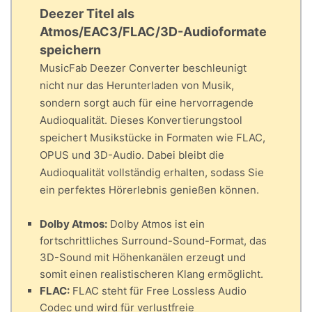
Deezer Titel als
Atmos/EAC3/FLAC/3D-Audioformate
speichern
MusicFab Deezer Converter beschleunigt
nicht nur das Herunterladen von Musik,
sondern sorgt auch für eine hervorragende
Audioqualität. Dieses Konvertierungstool
speichert Musikstücke in Formaten wie FLAC,
OPUS und 3D-Audio. Dabei bleibt die
Audioqualität vollständig erhalten, sodass Sie
ein perfektes Hörerlebnis genießen können.
Dolby Atmos:
Dolby Atmos ist ein
fortschrittliches Surround-Sound-Format, das
3D-Sound mit Höhenkanälen erzeugt und
somit einen realistischeren Klang ermöglicht.
FLAC:
FLAC steht für Free Lossless Audio
Codec und wird für verlustfreie