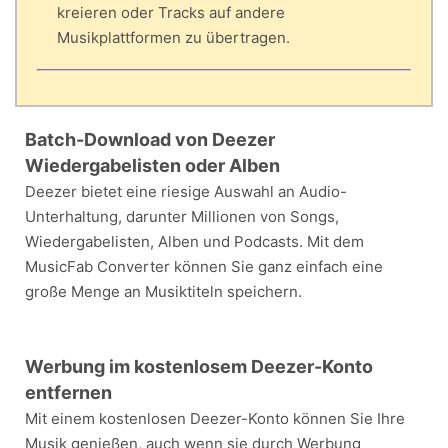
kreieren oder Tracks auf andere
Musikplattformen zu übertragen.
Batch-Download von Deezer
Wiedergabelisten oder Alben
Deezer bietet eine riesige Auswahl an Audio-
Unterhaltung, darunter Millionen von Songs,
Wiedergabelisten, Alben und Podcasts. Mit dem
MusicFab Converter können Sie ganz einfach eine
große Menge an Musiktiteln speichern.
Werbung im kostenlosem Deezer-Konto
entfernen
Mit einem kostenlosen Deezer-Konto können Sie Ihre
Musik genießen, auch wenn sie durch Werbung