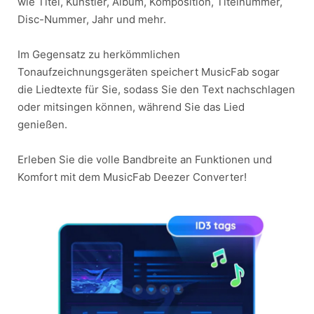
wie Titel, Künstler, Album, Komposition, Titelnummer,
Disc-Nummer, Jahr und mehr.
Im Gegensatz zu herkömmlichen
Tonaufzeichnungsgeräten speichert MusicFab sogar
die Liedtexte für Sie, sodass Sie den Text nachschlagen
oder mitsingen können, während Sie das Lied
genießen.
Erleben Sie die volle Bandbreite an Funktionen und
Komfort mit dem MusicFab Deezer Converter!