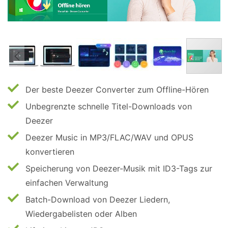
Der beste Deezer Converter zum Offline-Hören
Unbegrenzte schnelle Titel-Downloads von
Deezer
Deezer Music in MP3/FLAC/WAV und OPUS
konvertieren
Speicherung von Deezer-Musik mit ID3-Tags zur
einfachen Verwaltung
Batch-Download von Deezer Liedern,
Wiedergabelisten oder Alben