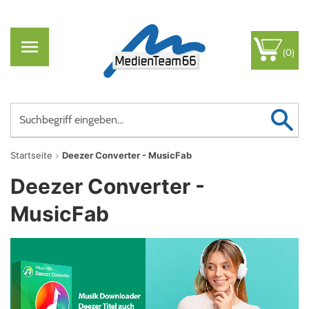
(0)
Startseite
Deezer Converter - MusicFab
Deezer Converter -
MusicFab