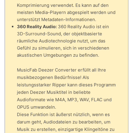
Komprimierung verwendet. Es kann auf den
meisten Media-Playern abgespielt werden und
unterstützt Metadaten-Informationen.
360 Reality Audio:
360 Reality Audio ist ein
3D-Surround-Sound, der objektbasierte
räumliche Audiotechnologie nutzt, um das
Gefühl zu simulieren, sich in verschiedenen
akustischen Umgebungen zu befinden.
MusicFab Deezer Converter erfüllt all Ihre
musikbezogenen Bedürfnisse! Als
leistungsstarker Ripper kann dieses Programm
jeden Deezer Musiktitel in beliebte
Audioformate wie M4A, MP3, WAV, FLAC und
OPUS umwandeln.
Diese Funktion ist äußerst nützlich, wenn es
darum geht, Audiodateien zu bearbeiten, um
Musik zu erstellen, einzigartige Klingeltöne zu