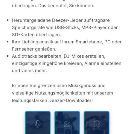
übertragen. Das bedeutet, Sie können:
Heruntergeladene Deezer-Lieder auf tragbare
Speichergeräte wie USB-Sticks, MP3-Player oder
SD-Karten übertragen.
Ihre Lieblingsmusik auf Ihrem Smartphone, PC oder
Fernseher genießen.
Audiotracks bearbeiten, DJ-Mixes erstellen,
einzigartige Klingeltöne kreieren, Alarme einstellen
und vieles mehr.
Erleben Sie grenzenlosen Musikgenuss und
vielseitige Nutzungsmöglichkeiten mit unserem
leistungsstarken Deezer-Downloader!