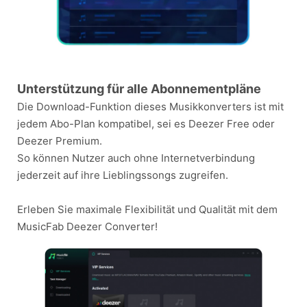
Unterstützung für alle Abonnementpläne
Die Download-Funktion dieses Musikkonverters ist mit
jedem Abo-Plan kompatibel, sei es Deezer Free oder
Deezer Premium.
So können Nutzer auch ohne Internetverbindung
jederzeit auf ihre Lieblingssongs zugreifen.
Erleben Sie maximale Flexibilität und Qualität mit dem
MusicFab Deezer Converter!