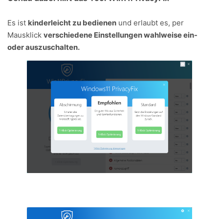
Es ist
kinderleicht zu bedienen
und erlaubt es, per
Mausklick
verschiedene Einstellungen wahlweise ein-
oder auszuschalten.