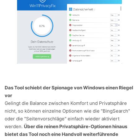
Das Tool schiebt der Spionage von Windows einen Riegel
vor
Gelingt die Balance zwischen Komfort und Privatsphäre
nicht, so können einzelne Optionen wie die "BingSearch"
oder die "Seitenvorschläge" einfach wieder aktiviert
werden.
Über die reinen Privatsphäre-Optionen hinaus
bietet das Tool noch eine Handvoll weiterführende