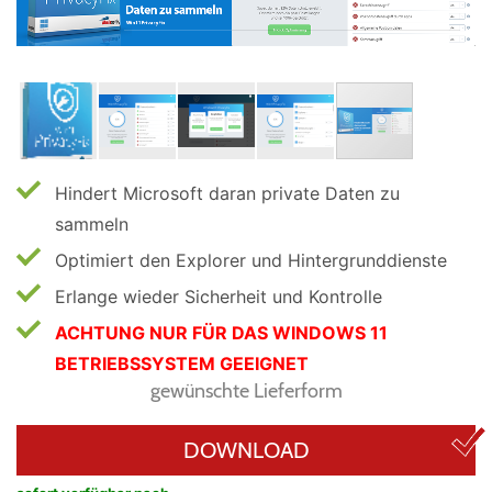
Hindert Microsoft daran private Daten zu
sammeln
Optimiert den Explorer und Hintergrunddienste
Erlange wieder Sicherheit und Kontrolle
ACHTUNG NUR FÜR DAS WINDOWS 11
BETRIEBSSYSTEM GEEIGNET
gewünschte Lieferform
DOWNLOAD