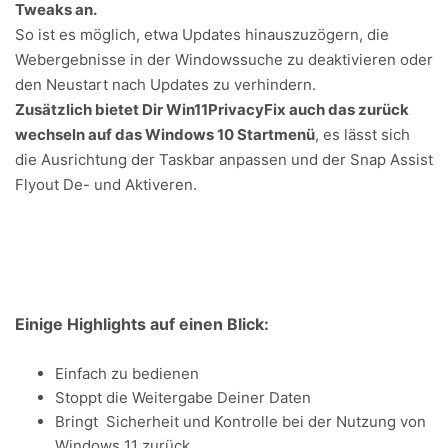
Tweaks an.
So ist es möglich, etwa Updates hinauszuzögern, die
Webergebnisse in der Windowssuche zu deaktivieren oder
den Neustart nach Updates zu verhindern.
Zusätzlich bietet Dir Win11PrivacyFix auch das zurück
wechseln auf das Windows 10 Startmenü
, es lässt sich
die Ausrichtung der Taskbar anpassen und der Snap Assist
Flyout De- und Aktiveren.
Einige Highlights auf einen Blick:
Einfach zu bedienen
Stoppt die Weitergabe Deiner Daten
Bringt Sicherheit und Kontrolle bei der Nutzung von
Windows 11 zurück