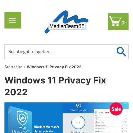
(0)
Startseite
Windows 11 Privacy Fix 2022
Windows 11 Privacy Fix
2022
Sale