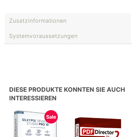
Zusatzinformationen
Systemvoraussetzungen
DIESE PRODUKTE KONNTEN SIE AUCH
INTERESSIEREN
Sale