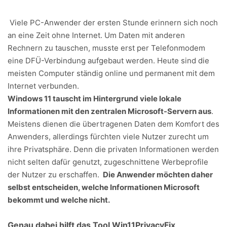
Viele PC-Anwender der ersten Stunde erinnern sich noch
an eine Zeit ohne Internet. Um Daten mit anderen
Rechnern zu tauschen, musste erst per Telefonmodem
eine DFÜ-Verbindung aufgebaut werden. Heute sind die
meisten Computer ständig online und permanent mit dem
Internet verbunden.
Windows 11 tauscht im Hintergrund viele lokale
Informationen mit den zentralen Microsoft-Servern aus
.
Meistens dienen die übertragenen Daten dem Komfort des
Anwenders, allerdings fürchten viele Nutzer zurecht um
ihre Privatsphäre. Denn die privaten Informationen werden
nicht selten dafür genutzt, zugeschnittene Werbeprofile
der Nutzer zu erschaffen.
Die Anwender möchten daher
selbst entscheiden, welche Informationen Microsoft
bekommt und welche nicht.
Genau dabei hilft das Tool Win11PrivacyFix