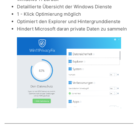
Detaillierte Übersicht der Windows Dienste
1 - Klick Optimierung möglich
Optimiert den Explorer und Hintergrunddienste
Hindert Microsoft daran private Daten zu sammeln