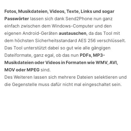
Fotos, Musikdateien, Videos, Texte, Links und sogar
Passwörter
lassen sich dank Send2Phone nun ganz
einfach zwischen dem Windows-Computer und den
eigenen Android-Geräten
austauschen
, da das Tool mit
dem höchsten Sicherheitsstandard AES 256 verschlüsselt.
Das Tool unterstützt dabei so gut wie alle gängigen
Dateiformate, ganz egal, ob das nun
PDFs, MP3-
Musikdateien oder Videos in Formaten wie WMV, AVI,
MOV oder MPEG
sind.
Des Weiteren lassen sich mehrere Dateien selektieren und
die Gegenstelle muss dafür nicht mal eingeschaltet sein.