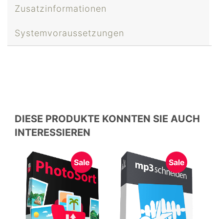
Zusatzinformationen
Systemvoraussetzungen
DIESE PRODUKTE KONNTEN SIE AUCH
INTERESSIEREN
Sale
Sale