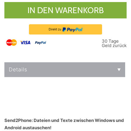
IN DEN WARENKORB
30 Tage
Geld zurück
Details
Send2Phone: Dateien und Texte zwischen Windows und
Android austauschen!