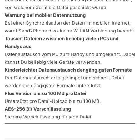
von welchem Gerät die Datei geschickt wurde.
Warnung bei mobiler Datennutzung
Bei einer Synchronisation der Daten im mobilen Internet,
warnt Send2Phone dass keine W-LAN Verbindung besteht.
Tauscht Dateien zwischen beliebig vielen PCs und
Handys aus
Datenaustausch vom PC zum Handy und umgekehrt. Dabei
kannst Du beliebig viele Geräte verwenden.
Kinderleichter Datenaustausch der gängigsten Formate
Der Datenaustausch erfolgt simpel und schnell. Dabei
werden die gängigsten Formate unterstützt.
Plus Version bis zu 100 MB pro Datei
Untersützt pro Datei-Upload bis zu 100 MB.
AES-256 Bit Verschlüsselung
Sichere Verschlüsselung für jede Datei.