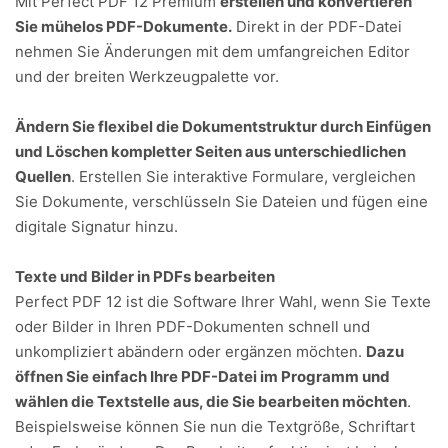
Mit Perfect PDF 12 Premium
erstellen und konvertieren
Sie mühelos PDF-Dokumente.
Direkt in der PDF-Datei
nehmen Sie Änderungen mit dem umfangreichen Editor
und der breiten Werkzeugpalette vor.
Ändern Sie flexibel die Dokumentstruktur durch Einfügen
und Löschen kompletter Seiten aus unterschiedlichen
Quellen
. Erstellen Sie interaktive Formulare, vergleichen
Sie Dokumente, verschlüsseln Sie Dateien und fügen eine
digitale Signatur hinzu.
Texte und Bilder in PDFs bearbeiten
Perfect PDF 12 ist die Software Ihrer Wahl, wenn Sie Texte
oder Bilder in Ihren PDF-Dokumenten schnell und
unkompliziert abändern oder ergänzen möchten.
Dazu
öffnen Sie einfach Ihre PDF-Datei im Programm und
wählen die Textstelle aus, die Sie bearbeiten möchten
.
Beispielsweise können Sie nun die Textgröße, Schriftart