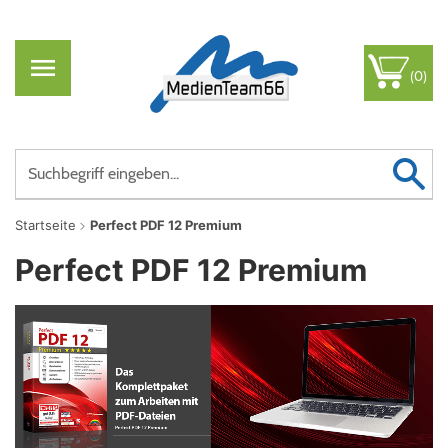
(0)
Startseite
Perfect PDF 12 Premium
Perfect PDF 12 Premium