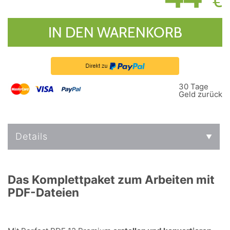
€
IN DEN WARENKORB
30 Tage
Geld zurück
Details
Das Komplettpaket zum Arbeiten mit
PDF-Dateien