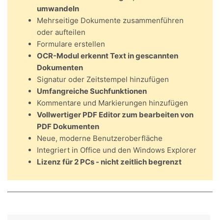
umwandeln
Mehrseitige Dokumente zusammenführen
oder aufteilen
Formulare erstellen
OCR-Modul erkennt Text in gescannten
Dokumenten
Signatur oder Zeitstempel hinzufügen
Umfangreiche Suchfunktionen
Kommentare und Markierungen hinzufügen
Vollwertiger PDF Editor zum bearbeiten von
PDF Dokumenten
Neue, moderne Benutzeroberfläche
Integriert in Office und den Windows Explorer
Lizenz für 2 PCs - nicht zeitlich begrenzt