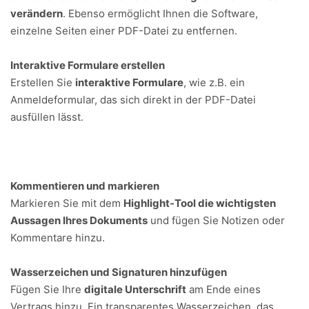
verändern
. Ebenso ermöglicht Ihnen die Software,
einzelne Seiten einer PDF-Datei zu entfernen.
Interaktive Formulare erstellen
Erstellen Sie
interaktive Formulare
, wie z.B. ein
Anmeldeformular, das sich direkt in der PDF-Datei
ausfüllen lässt.
Kommentieren und markieren
Markieren Sie mit dem
Highlight-Tool die wichtigsten
Aussagen Ihres Dokuments
und fügen Sie Notizen oder
Kommentare hinzu.
Wasserzeichen und Signaturen hinzufügen
Fügen Sie Ihre
digitale Unterschrift
am Ende eines
Vertrags hinzu. Ein transparentes Wasserzeichen, das