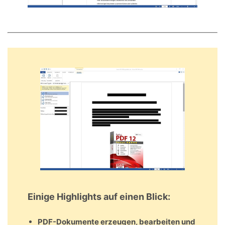
Einige Highlights auf einen Blick:
PDF-Dokumente erzeugen, bearbeiten und