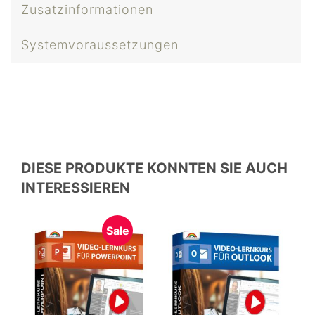
Zusatzinformationen
Systemvoraussetzungen
DIESE PRODUKTE KONNTEN SIE AUCH
INTERESSIEREN
Sale