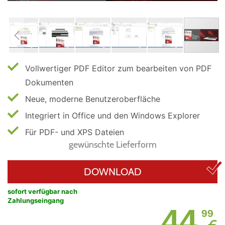
Vollwertiger PDF Editor zum bearbeiten von PDF
Dokumenten
Neue, moderne Benutzeroberfläche
Integriert in Office und den Windows Explorer
Für PDF- und XPS Dateien
gewünschte Lieferform
DOWNLOAD
sofort verfügbar nach
Zahlungseingang
44
99