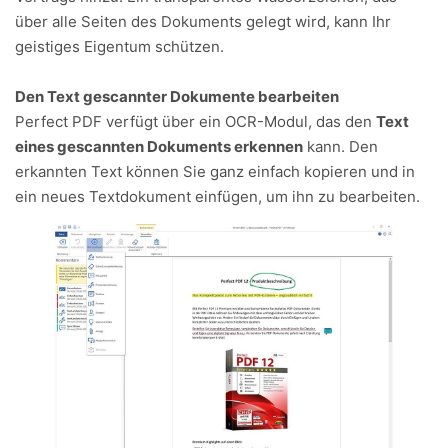
über alle Seiten des Dokuments gelegt wird, kann Ihr
geistiges Eigentum schützen.
Den Text gescannter Dokumente bearbeiten
Perfect PDF verfügt über ein OCR-Modul, das den
Text
eines gescannten Dokuments erkennen
kann. Den
erkannten Text können Sie ganz einfach kopieren und in
ein neues Textdokument einfügen, um ihn zu bearbeiten.