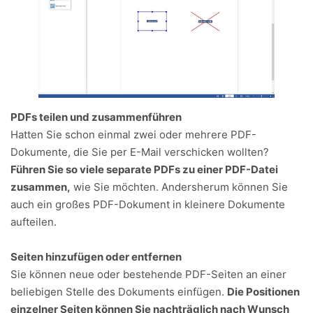
PDFs teilen und zusammenführen
Hatten Sie schon einmal zwei oder mehrere PDF-
Dokumente, die Sie per E-Mail verschicken wollten?
Führen Sie so viele separate PDFs zu einer PDF-Datei
zusammen,
wie Sie möchten. Andersherum können Sie
auch ein großes PDF-Dokument in kleinere Dokumente
aufteilen.
Seiten hinzufügen oder entfernen
Sie können neue oder bestehende PDF-Seiten an einer
beliebigen Stelle des Dokuments einfügen.
Die Positionen
einzelner Seiten können Sie nachträglich nach Wunsch