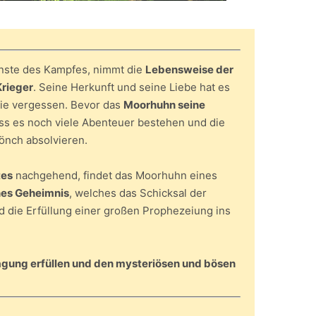
ünste des Kampfes, nimmt die
Lebensweise der
Krieger
. Seine Herkunft und seine Liebe hat es
nie vergessen. Bevor das
Moorhuhn seine
ss es noch viele Abenteuer bestehen und die
önch absolvieren.
tes
nachgehend, findet das Moorhuhn eines
es Geheimnis
, welches das Schicksal der
 die Erfüllung einer großen Prophezeiung ins
gung erfüllen und den mysteriösen und bösen