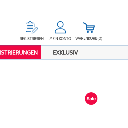
WARENKORB
(0)
REGISTRIEREN
MEIN KONTO
ISTRIERUNGEN
EXKLUSIV
Sale