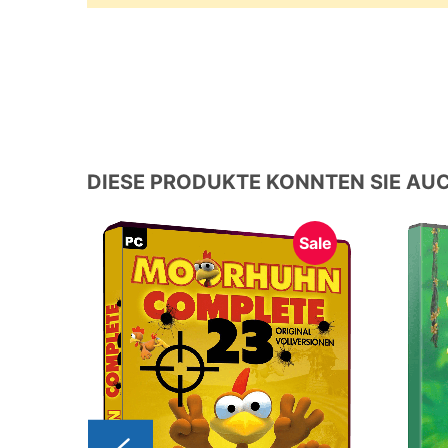
DIESE PRODUKTE KONNTEN SIE AUC
Sale
Sale