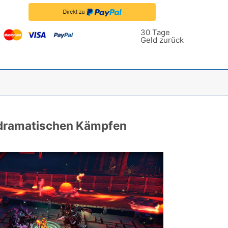
30 Tage
Geld zurück
d dramatischen Kämpfen