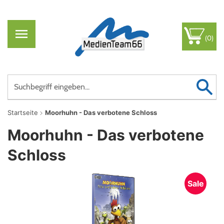
(0)
Startseite
Moorhuhn - Das verbotene Schloss
Moorhuhn - Das verbotene
Schloss
Sale