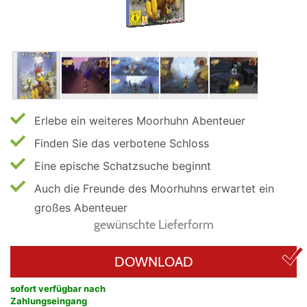
Erlebe ein weiteres Moorhuhn Abenteuer
Finden Sie das verbotene Schloss
Eine epische Schatzsuche beginnt
Auch die Freunde des Moorhuhns erwartet ein
großes Abenteuer
gewünschte Lieferform
DOWNLOAD
sofort verfügbar nach
Zahlungseingang