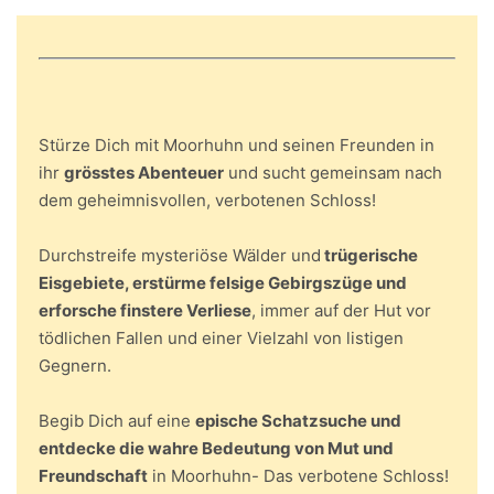
Stürze Dich mit Moorhuhn und seinen Freunden in
ihr
grösstes Abenteuer
und sucht gemeinsam nach
dem geheimnisvollen, verbotenen Schloss!
Durchstreife mysteriöse Wälder und
trügerische
Eisgebiete, erstürme felsige Gebirgszüge und
erforsche finstere Verliese
, immer auf der Hut vor
tödlichen Fallen und einer Vielzahl von listigen
Gegnern.
Begib Dich auf eine
epische Schatzsuche und
entdecke die wahre Bedeutung von Mut und
Freundschaft
in Moorhuhn- Das verbotene Schloss!