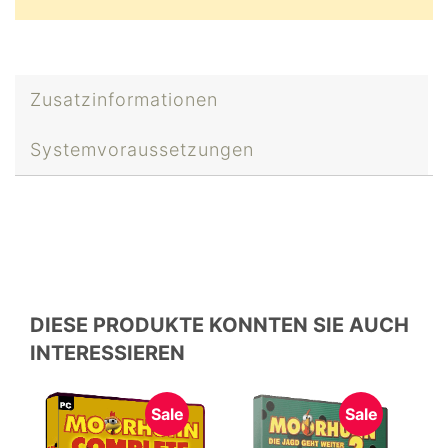
Zusatzinformationen
Systemvoraussetzungen
DIESE PRODUKTE KONNTEN SIE AUCH
INTERESSIEREN
Sale
Sale