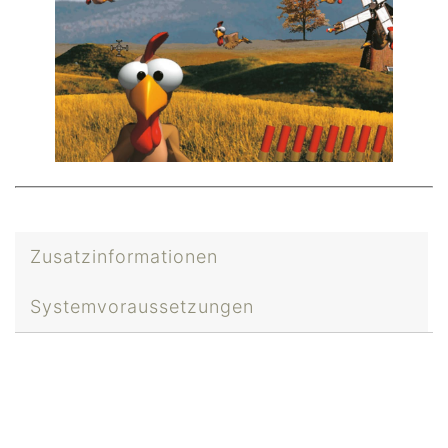
Zusatzinformationen
Systemvoraussetzungen