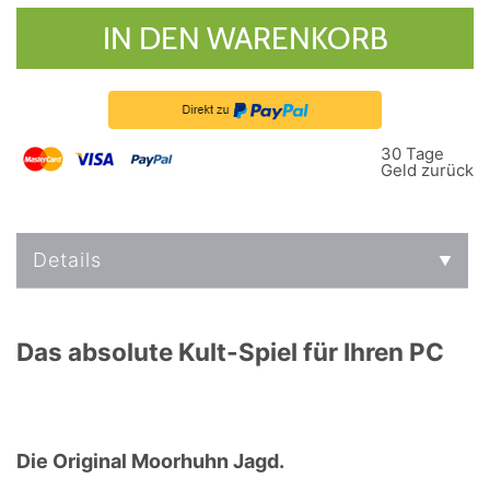
IN DEN WARENKORB
30 Tage
Geld zurück
Details
Das absolute Kult-Spiel für Ihren PC
Die Original Moorhuhn Jagd.