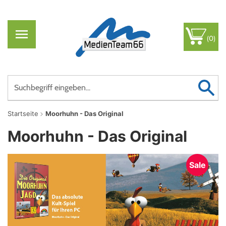
(0)
Startseite
Moorhuhn - Das Original
Moorhuhn - Das Original
Sale