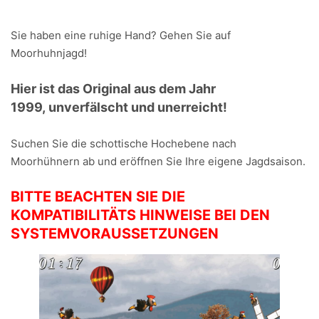
Sie haben eine ruhige Hand? Gehen Sie auf
Moorhuhnjagd!
Hier ist das Original aus dem Jahr
1999, unverfälscht und unerreicht!
Suchen Sie die schottische Hochebene nach
Moorhühnern ab und eröffnen Sie Ihre eigene Jagdsaison.
BITTE BEACHTEN SIE DIE
KOMPATIBILITÄTS HINWEISE BEI DEN
SYSTEMVORAUSSETZUNGEN