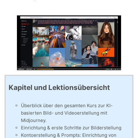
Kapitel und Lektionsübersicht
Überblick über den gesamten Kurs zur KI-
basierten Bild- und Videoerstellung mit
Midjourney.
Einrichtung & erste Schritte zur Bilderstellung
Kontoerstellung & Prompts: Einrichtung von