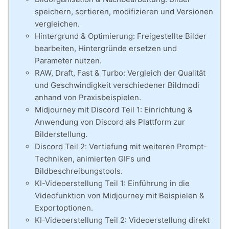
speichern, sortieren, modifizieren und Versionen
vergleichen.
Hintergrund & Optimierung: Freigestellte Bilder
bearbeiten, Hintergründe ersetzen und
Parameter nutzen.
RAW, Draft, Fast & Turbo: Vergleich der Qualität
und Geschwindigkeit verschiedener Bildmodi
anhand von Praxisbeispielen.
Midjourney mit Discord Teil 1: Einrichtung &
Anwendung von Discord als Plattform zur
Bilderstellung.
Discord Teil 2: Vertiefung mit weiteren Prompt-
Techniken, animierten GIFs und
Bildbeschreibungstools.
KI-Videoerstellung Teil 1: Einführung in die
Videofunktion von Midjourney mit Beispielen &
Exportoptionen.
KI-Videoerstellung Teil 2: Videoerstellung direkt