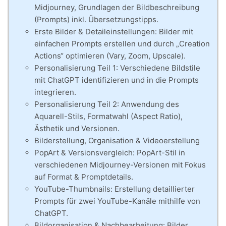
Midjourney, Grundlagen der Bildbeschreibung
(Prompts) inkl. Übersetzungstipps.
Erste Bilder & Detaileinstellungen: Bilder mit
einfachen Prompts erstellen und durch „Creation
Actions“ optimieren (Vary, Zoom, Upscale).
Personalisierung Teil 1: Verschiedene Bildstile
mit ChatGPT identifizieren und in die Prompts
integrieren.
Personalisierung Teil 2: Anwendung des
Aquarell-Stils, Formatwahl (Aspect Ratio),
Ästhetik und Versionen.
Bilderstellung, Organisation & Videoerstellung
PopArt & Versionsvergleich: PopArt-Stil in
verschiedenen Midjourney-Versionen mit Fokus
auf Format & Promptdetails.
YouTube-Thumbnails: Erstellung detaillierter
Prompts für zwei YouTube-Kanäle mithilfe von
ChatGPT.
Bildorganisation & Nachbearbeitung: Bilder