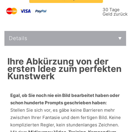
30 Tage
Geld zurück
Details
Ihre Abkürzung von der
ersten Idee zum perfekten
Kunstwerk
Egal, ob Sie noch nie ein Bild bearbeitet haben oder
schon hunderte Prompts geschrieben haben:
Stellen Sie sich vor, es gäbe keine Barrieren mehr
zwischen Ihrer Fantasie und dem fertigen Bild. Keine
komplizierten Regler, kein stundenlanges Zeichnen.