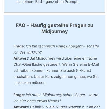
aus einem Bild – ganz ohne Prompt.
FAQ – Häufig gestellte Fragen zu
Midjourney
Frage
:
Ich bin technisch völlig unbegabt – schaffe
ich das wirklich?
Antwort
: Ja! Midjourney wird über eine einfache
Chat-Oberfläche gesteuert. Wenn Sie eine E-Mail
schreiben können, können Sie auch KI-Kunst
erschaffen. Unser Kurs zeigt Ihnen genau, wo Sie
hinklicken müssen.
Frage
:
Ich nutze Midjourney schon länger – lerne
ich hier noch etwas Neues?
Antwort
: Definitiv. Viele Nutzer kratzen nur an der