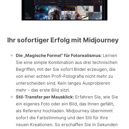
Ihr sofortiger Erfolg mit Midjourney
Die „Magische Formel“ für Fotorealismus:
Lernen
Sie eine simple Kombination aus drei technischen
Begriffen, mit der Sie sofort Bilder erzeugen, die
von einer echten Profi-Fotografie nicht mehr zu
unterscheiden sind. Kein langes Ausprobieren
mehr – das erste Bild sitzt.
Stil-Transfer per Mausklick:
Erfahren Sie, wie Sie
ein eigenes Foto oder ein Bild, das Ihnen gefällt,
als Referenz hochladen. Midjourney übernimmt
sofort die Farbstimmung und den Stil für Ihre
neuen Kreationen. So erschaffen Sie in Sekunden