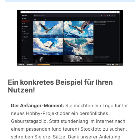
Ein konkretes Beispiel für Ihren
Nutzen!
Der Anfänger-Moment:
Sie möchten ein Logo für Ihr
neues Hobby-Projekt oder ein persönliches
Geburtstagsbild. Statt stundenlang im Internet nach
einem passenden (und teuren) Stockfoto zu suchen,
schreiben Sie drei Sätze. Dank unserer Anleitung