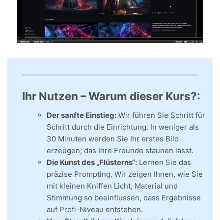
Ihr Nutzen – Warum dieser Kurs?:
Der sanfte Einstieg:
Wir führen Sie Schritt für
Schritt durch die Einrichtung. In weniger als
30 Minuten werden Sie Ihr erstes Bild
erzeugen, das Ihre Freunde staunen lässt.
Die Kunst des „Flüsterns“:
Lernen Sie das
präzise Prompting. Wir zeigen Ihnen, wie Sie
mit kleinen Kniffen Licht, Material und
Stimmung so beeinflussen, dass Ergebnisse
auf Profi-Niveau entstehen.