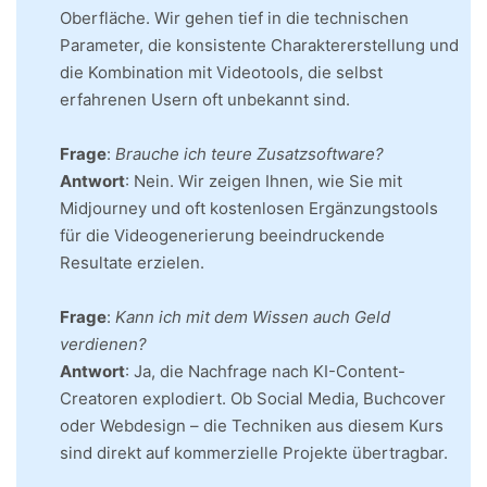
Oberfläche. Wir gehen tief in die technischen
Parameter, die konsistente Charaktererstellung und
die Kombination mit Videotools, die selbst
erfahrenen Usern oft unbekannt sind.
Frage
:
Brauche ich teure Zusatzsoftware?
Antwort
: Nein. Wir zeigen Ihnen, wie Sie mit
Midjourney und oft kostenlosen Ergänzungstools
für die Videogenerierung beeindruckende
Resultate erzielen.
Frage
:
Kann ich mit dem Wissen auch Geld
verdienen?
Antwort
: Ja, die Nachfrage nach KI-Content-
Creatoren explodiert. Ob Social Media, Buchcover
oder Webdesign – die Techniken aus diesem Kurs
sind direkt auf kommerzielle Projekte übertragbar.