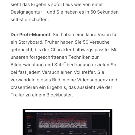
sieht das Ergebnis sofort aus wie von einer
Designagentur – und Sie haben es in 60 Sekunden
selbst erschaffen.
Der Profi-Moment:
Sie haben eine klare Vision für
ein Storyboard. Früher haben Sie 50 Versuche
gebraucht, bis der Charakter halbwegs passte. Mit
unseren fortgeschrittenen Techniken zur
Bildgewichtung und Stil-Übertragung erzielen Sie
bei fast jedem Versuch einen Volltreffer. Sie
verwandeln dieses Bild in eine Videosequenz und
präsentieren ein Ergebnis, das aussieht wie der
Trailer zu einem Blockbuster.