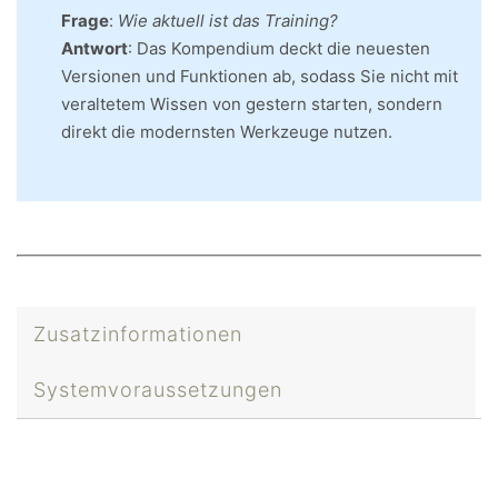
Frage
:
Wie aktuell ist das Training?
Antwort
: Das Kompendium deckt die neuesten
Versionen und Funktionen ab, sodass Sie nicht mit
veraltetem Wissen von gestern starten, sondern
direkt die modernsten Werkzeuge nutzen.
Zusatzinformationen
Systemvoraussetzungen