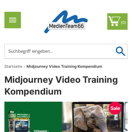
(0)
Startseite
Midjourney Video Training Kompendium
Midjourney Video Training
Kompendium
Sale