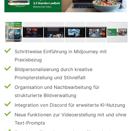
Schrittweise Einführung in Midjourney mit
Praxisbezug
Bildpersonalisierung durch kreative
Prompterstellung und Stilvielfalt
Organisation und Nachbearbeitung für
strukturierte Bildverwaltung
Integration von Discord für erweiterte KI-Nutzung
Neue Funktionen zur Videoerstellung mit und ohne
Text-Prompts