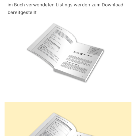
im Buch verwendeten Listings werden zum Download
bereitgestellt.