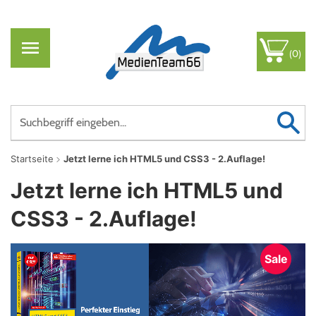
(0)
Startseite
Jetzt lerne ich HTML5 und CSS3 - 2.Auflage!
Jetzt lerne ich HTML5 und
CSS3 - 2.Auflage!
Sale