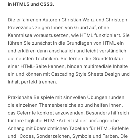
in HTML5 und CSS3.
Die erfahrenen Autoren Christian Wenz und Christoph
Prevezanos zeigen Ihnen von Grund auf, ohne
Kenntnisse vorauszusetzen, wie HTML funktioniert. Sie
führen Sie zunächst in die Grundlagen von HTML ein
und erklären dann anschaulich und leicht verständlich
die neusten Techniken. Sie lernen die Grundstruktur
einer HTML-Seite kennen, binden multimediale Inhalte
ein und können mit Cascading Style Sheets Design und
Inhalt perfekt trennen.
Praxisnahe Beispiele mit sinnvollen Übungen runden
die einzelnen Themenbereiche ab und helfen Ihnen,
das Gelernte konkret anzuwenden. Besonders hilfreich
für Ihre tägliche HTML-Arbeit ist der umfangreiche
Anhang mit übersichtlichen Tabellen für HTML-Befehle
und -Codes, Sonderzeichen, Symbole und Farben. Die