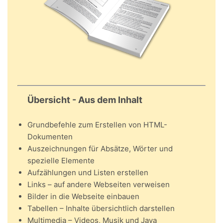
Übersicht - Aus dem Inhalt
Grundbefehle zum Erstellen von HTML-
Dokumenten
Auszeichnungen für Absätze, Wörter und
spezielle Elemente
Aufzählungen und Listen erstellen
Links – auf andere Webseiten verweisen
Bilder in die Webseite einbauen
Tabellen – Inhalte übersichtlich darstellen
Multimedia – Videos, Musik und Java