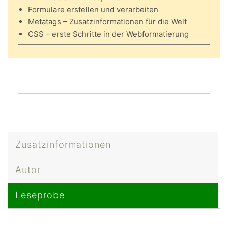
Formulare erstellen und verarbeiten
Metatags – Zusatzinformationen für die Welt
CSS – erste Schritte in der Webformatierung
Zusatzinformationen
Autor
Leseprobe