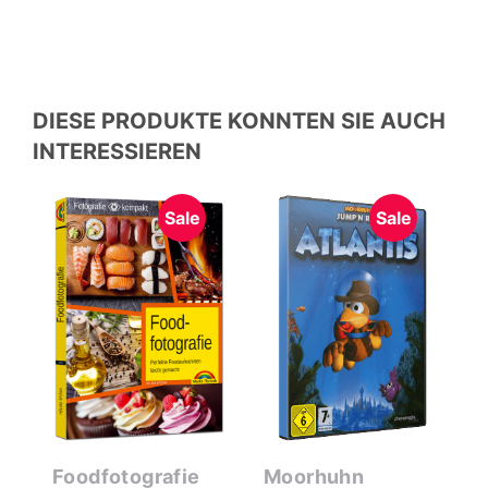
DIESE PRODUKTE KONNTEN SIE AUCH
INTERESSIEREN
Sale
Sale
Foodfotografie
Moorhuhn