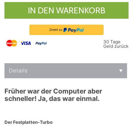
IN DEN WARENKORB
30 Tage
Geld zurück
Details
Früher war der Computer aber
schneller! Ja, das war einmal.
Der Festplatten-Turbo