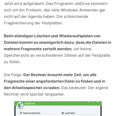
Jetzt wird aufgeräumt. Das Programm JetDrive kümmert
sich um ein Problem, das viele Windows-Anwender gar
nicht auf der Agenda haben: Die schleichende
Fragmentierung der Festplatten.
Beim ständigen Löschen und Wiederaufspielen von
Dateien kommt es unweigerlich dazu, dass die Dateien in
mehrere Fragmente zerteilt werden
, um kleine
Speicherslots an verschiedenen Stellen auf der Festplatte
zu füllen.
Die Folge:
Der Rechner braucht mehr Zeit, um alle
Fragmente einer angeforderten Datei zu finden und in
den Arbeitsspeicher zu laden.
Das bedeutet: Der eigene
Rechner wird spürbar langsamer.