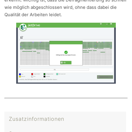
wie möglich abgeschlossen wird, ohne dass dabei die
Qualität der Arbeiten leidet.
Zusatzinformationen