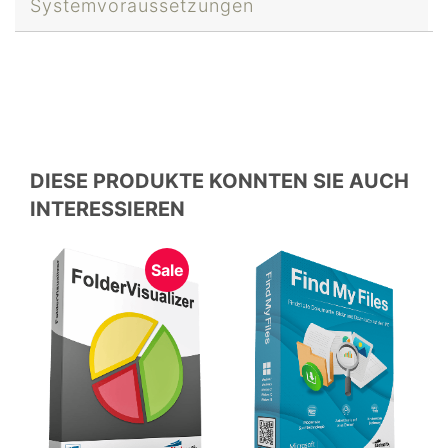
Systemvoraussetzungen
DIESE PRODUKTE KONNTEN SIE AUCH
INTERESSIEREN
Sale