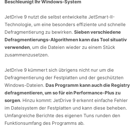
Beschleunigt Ihr Windows-System
JetDrive 9 nutzt die selbst entwickelte JetSmart-II-
Technologie, um eine besonders effiziente und schnelle
Defragmentierung zu bewirken.
Sieben verschiedene
Defragmentierungs-Algorithmen kann das Tool situativ
verwenden
, um die Dateien wieder zu einem Stück
zusammenzusetzen.
JetDrive 9 kümmert sich übrigens nicht nur um die
Defragmentierung der Festplatten und der geschützten
Windows-Dateien.
Das Programm kann auch die Registry
defragmentieren, um so für ein Performance-Plus zu
sorgen
. Hinzu kommt: JetDrive 9 erkennt einfache Fehler
im Dateisystem der Festplatten und kann diese beheben.
Umfangreiche Berichte des eigenen Tuns runden den
Funktionsumfang des Programms ab.