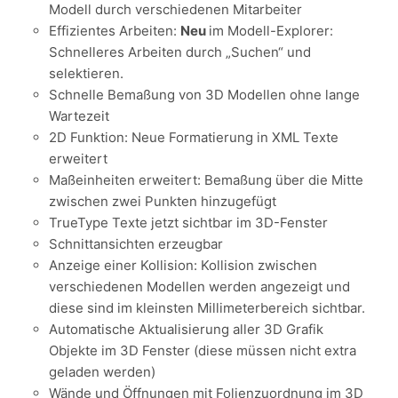
Modell durch verschiedenen Mitarbeiter
Effizientes Arbeiten:
Neu
im Modell-Explorer:
Schnelleres Arbeiten durch „Suchen“ und
selektieren.
Schnelle Bemaßung von 3D Modellen ohne lange
Wartezeit
2D Funktion: Neue Formatierung in XML Texte
erweitert
Maßeinheiten erweitert: Bemaßung über die Mitte
zwischen zwei Punkten hinzugefügt
TrueType Texte jetzt sichtbar im 3D-Fenster
Schnittansichten erzeugbar
Anzeige einer Kollision: Kollision zwischen
verschiedenen Modellen werden angezeigt und
diese sind im kleinsten Millimeterbereich sichtbar.
Automatische Aktualisierung aller 3D Grafik
Objekte im 3D Fenster (diese müssen nicht extra
geladen werden)
Wände und Öffnungen mit Folienzuordnung im 3D