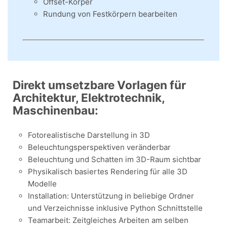
Offset-Körper
Rundung von Festkörpern bearbeiten
Direkt umsetzbare Vorlagen für
Architektur, Elektrotechnik,
Maschinenbau:
Fotorealistische Darstellung in 3D
Beleuchtungsperspektiven veränderbar
Beleuchtung und Schatten im 3D-Raum sichtbar
Physikalisch basiertes Rendering für alle 3D
Modelle
Installation: Unterstützung in beliebige Ordner
und Verzeichnisse inklusive Python Schnittstelle
Teamarbeit: Zeitgleiches Arbeiten am selben