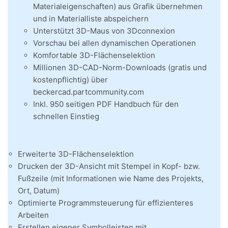
Materialeigenschaften) aus Grafik übernehmen
und in Materialliste abspeichern
Unterstützt 3D-Maus von 3Dconnexion
Vorschau bei allen dynamischen Operationen
Komfortable 3D-Flächenselektion
Millionen 3D-CAD-Norm-Downloads (gratis und
kostenpflichtig) über
beckercad.partcommunity.com
Inkl. 950 seitigen PDF Handbuch für den
schnellen Einstieg
Erweiterte 3D-Flächenselektion
Drucken der 3D-Ansicht mit Stempel in Kopf- bzw.
Fußzeile (mit Informationen wie Name des Projekts,
Ort, Datum)
Optimierte Programmsteuerung für effizienteres
Arbeiten
Erstellen eigener Symbolleisten mit