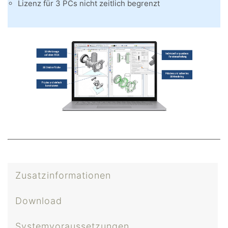
Lizenz für 3 PCs nicht zeitlich begrenzt
Zusatzinformationen
Download
Systemvoraussetzungen