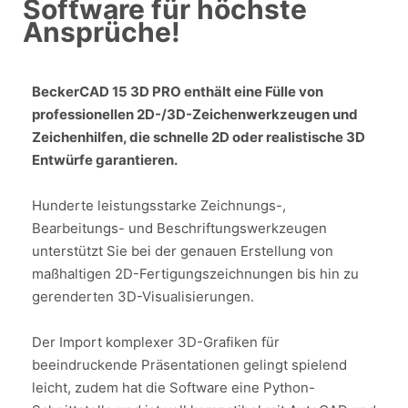
Software für höchste
Ansprüche!
BeckerCAD 15 3D PRO enthält eine Fülle von
professionellen 2D-/3D-Zeichenwerkzeugen und
Zeichenhilfen, die schnelle 2D oder realistische 3D
Entwürfe garantieren.
Hunderte leistungsstarke Zeichnungs-,
Bearbeitungs- und Beschriftungswerkzeugen
unterstützt Sie bei der genauen Erstellung von
maßhaltigen 2D-Fertigungszeichnungen bis hin zu
gerenderten 3D-Visualisierungen.
Der Import komplexer 3D-Grafiken für
beeindruckende Präsentationen gelingt spielend
leicht, zudem hat die Software eine Python-