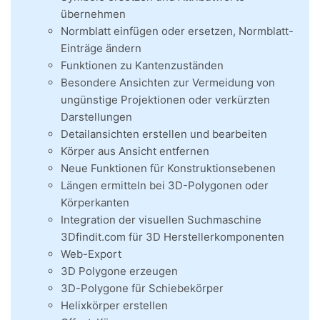
übernehmen
Normblatt einfügen oder ersetzen, Normblatt-
Einträge ändern
Funktionen zu Kantenzuständen
Besondere Ansichten zur Vermeidung von
ungünstige Projektionen oder verkürzten
Darstellungen
Detailansichten erstellen und bearbeiten
Körper aus Ansicht entfernen
Neue Funktionen für Konstruktionsebenen
Längen ermitteln bei 3D-Polygonen oder
Körperkanten
Integration der visuellen Suchmaschine
3Dfindit.com für 3D Herstellerkomponenten
Web-Export
3D Polygone erzeugen
3D-Polygone für Schiebekörper
Helixkörper erstellen