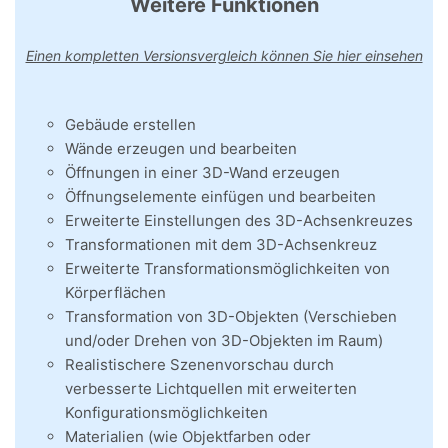
Weitere Funktionen
Einen kompletten Versionsvergleich können Sie hier einsehen
Gebäude erstellen
Wände erzeugen und bearbeiten
Öffnungen in einer 3D-Wand erzeugen
Öffnungselemente einfügen und bearbeiten
Erweiterte Einstellungen des 3D-Achsenkreuzes
Transformationen mit dem 3D-Achsenkreuz
Erweiterte Transformationsmöglichkeiten von
Körperflächen
Transformation von 3D-Objekten (Verschieben
und/oder Drehen von 3D-Objekten im Raum)
Realistischere Szenenvorschau durch
verbesserte Lichtquellen mit erweiterten
Konfigurationsmöglichkeiten
Materialien (wie Objektfarben oder