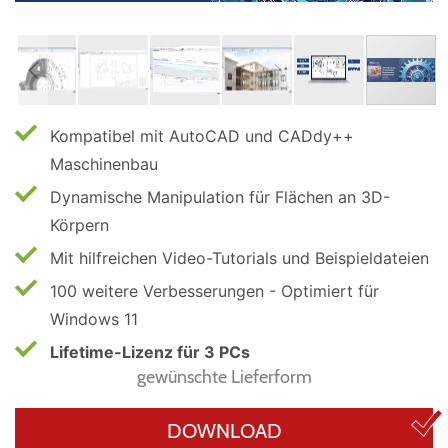
Kompatibel mit AutoCAD und CADdy++
Maschinenbau
Dynamische Manipulation für Flächen an 3D-
Körpern
Mit hilfreichen Video-Tutorials und Beispieldateien
100 weitere Verbesserungen - Optimiert für
Windows 11
Lifetime-Lizenz für 3 PCs
gewünschte Lieferform
DOWNLOAD