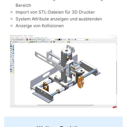
Bereich
Import von STL-Dateien für 3D Drucker
System Attribute anzeigen und ausblenden
Anzeige von Kollisionen