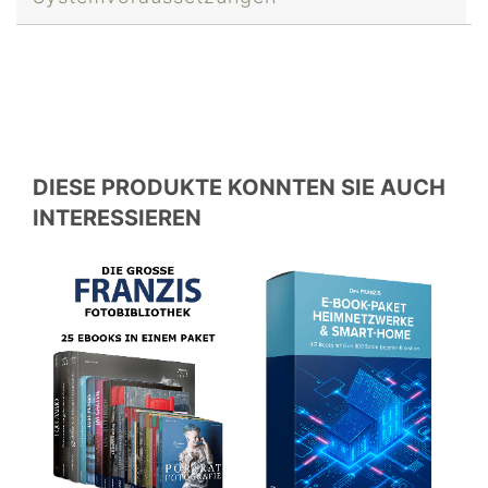
DIESE PRODUKTE KONNTEN SIE AUCH
INTERESSIEREN