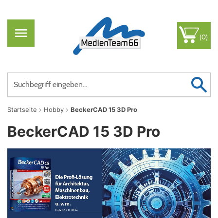
(0)
Startseite
Hobby
BeckerCAD 15 3D Pro
BeckerCAD 15 3D Pro