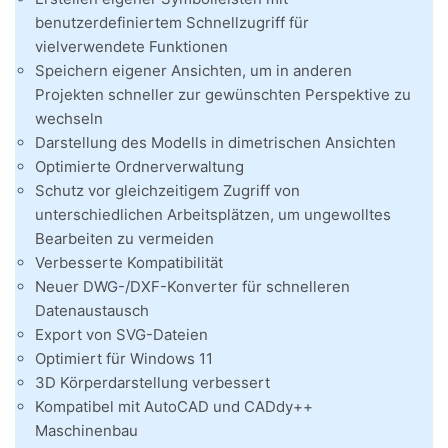
benutzerdefiniertem Schnellzugriff für
vielverwendete Funktionen
Speichern eigener Ansichten, um in anderen
Projekten schneller zur gewünschten Perspektive zu
wechseln
Darstellung des Modells in dimetrischen Ansichten
Optimierte Ordnerverwaltung
Schutz vor gleichzeitigem Zugriff von
unterschiedlichen Arbeitsplätzen, um ungewolltes
Bearbeiten zu vermeiden
Verbesserte Kompatibilität
Neuer DWG-/DXF-Konverter für schnelleren
Datenaustausch
Export von SVG-Dateien
Optimiert für Windows 11
3D Körperdarstellung verbessert
Kompatibel mit AutoCAD und CADdy++
Maschinenbau