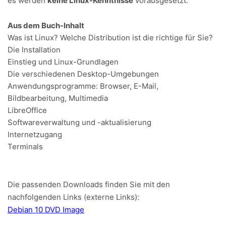
es werden
keine Linux-Kenntnisse
vorausgesetzt.
Aus dem Buch-Inhalt
Was ist Linux? Welche Distribution ist die richtige für Sie?
Die Installation
Einstieg und Linux-Grundlagen
Die verschiedenen Desktop-Umgebungen
Anwendungsprogramme: Browser, E-Mail,
Bildbearbeitung, Multimedia
LibreOffice
Softwareverwaltung und -aktualisierung
Internetzugang
Terminals
Die passenden Downloads finden Sie mit den
nachfolgenden Links (externe Links):
Debian 10 DVD Image