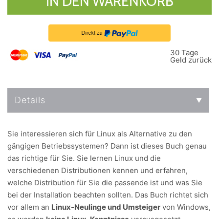
IN DEN WARENKORB
30 Tage
Geld zurück
Details
Sie interessieren sich für Linux als Alternative zu den
gängigen Betriebssystemen? Dann ist dieses Buch genau
das richtige für Sie. Sie lernen Linux und die
verschiedenen Distributionen kennen und erfahren,
welche Distribution für Sie die passende ist und was Sie
bei der Installation beachten sollten. Das Buch richtet sich
vor allem an
Linux-Neulinge und Umsteiger
von Windows,