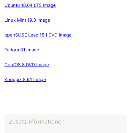
Ubuntu 18.04 LTS Image
Linux Mint 19.3 Image
openSUSE Leap 15.1 DVD Image
Fedora 31 Image
CentOS 8 DVD Image
Knoppix 8.6.1 Image
Zusatzinformationen