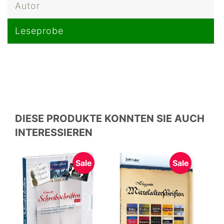
Autor
Leseprobe
DIESE PRODUKTE KONNTEN SIE AUCH
INTERESSIEREN
Sale
Sale