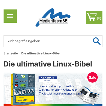
(0)
Startseite
Die ultimative Linux-Bibel
Die ultimative Linux-Bibel
Sale