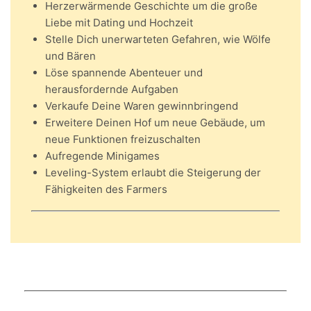
Herzerwärmende Geschichte um die große
Liebe mit Dating und Hochzeit
Stelle Dich unerwarteten Gefahren, wie Wölfe
und Bären
Löse spannende Abenteuer und
herausfordernde Aufgaben
Verkaufe Deine Waren gewinnbringend
Erweitere Deinen Hof um neue Gebäude, um
neue Funktionen freizuschalten
Aufregende Minigames
Leveling-System erlaubt die Steigerung der
Fähigkeiten des Farmers