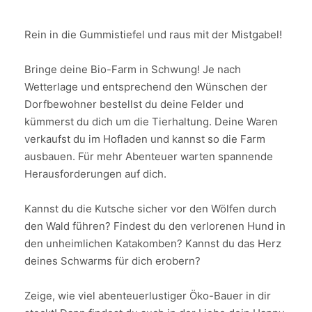
Rein in die Gummistiefel und raus mit der Mistgabel!
Bringe deine Bio-Farm in Schwung! Je nach
Wetterlage und entsprechend den Wünschen der
Dorfbewohner bestellst du deine Felder und
kümmerst du dich um die Tierhaltung. Deine Waren
verkaufst du im Hofladen und kannst so die Farm
ausbauen. Für mehr Abenteuer warten spannende
Herausforderungen auf dich.
Kannst du die Kutsche sicher vor den Wölfen durch
den Wald führen? Findest du den verlorenen Hund in
den unheimlichen Katakomben? Kannst du das Herz
deines Schwarms für dich erobern?
Zeige, wie viel abenteuerlustiger Öko-Bauer in dir