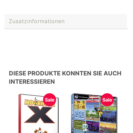
Zusatzinformationen
DIESE PRODUKTE KONNTEN SIE AUCH
INTERESSIEREN
Sale
Sale