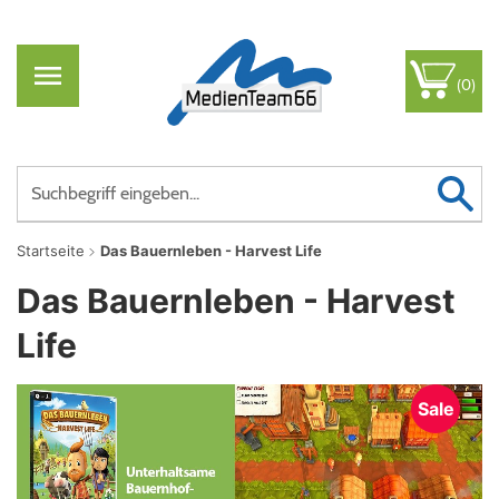
(0)
Startseite
Das Bauernleben - Harvest Life
Das Bauernleben - Harvest
Life
Sale