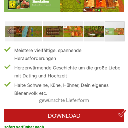
Meistere vielfältige, spannende
Herausforderungen
Herzerwärmende Geschichte um die große Liebe
mit Dating und Hochzeit
Halte Schweine, Kühe, Hühner, Dein eigenes
Bienenvolk etc.
gewünschte Lieferform
DOWNLOAD
sofort verfügbar nach