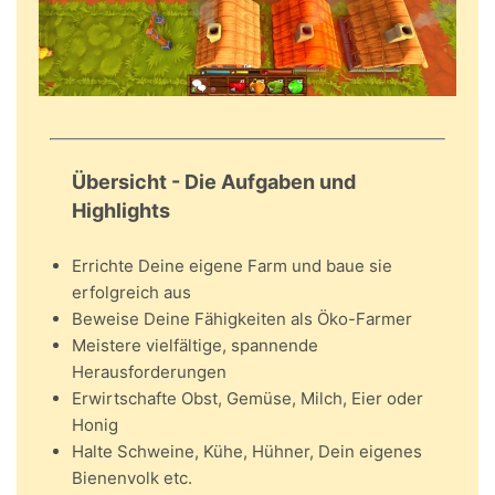
Übersicht - Die Aufgaben und
Highlights
Errichte Deine eigene Farm und baue sie
erfolgreich aus
Beweise Deine Fähigkeiten als Öko-Farmer
Meistere vielfältige, spannende
Herausforderungen
Erwirtschafte Obst, Gemüse, Milch, Eier oder
Honig
Halte Schweine, Kühe, Hühner, Dein eigenes
Bienenvolk etc.