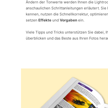
Ändern der Tonwerte werden Ihnen die Lightro
anschaulichen Schrittanleitungen erläutert. Sie
kennen, nutzen die Schnellkorrektur, optimieren
setzen
Effekte
und
Vorgaben
ein.
Viele Tipps und Tricks unterstützen Sie dabei, 
überblicken und das Beste aus Ihren Fotos her