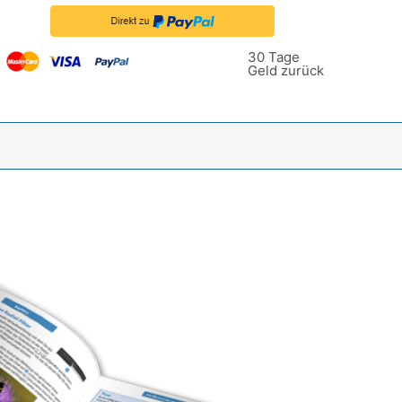
30 Tage
Geld zurück