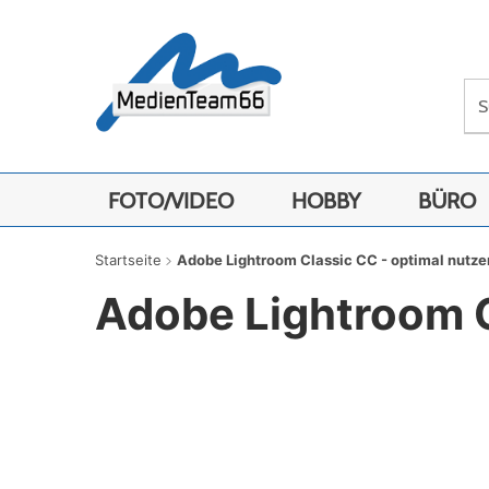
FOTO/VIDEO
HOBBY
BÜRO
Startseite
Adobe Lightroom Classic CC - optimal nutzen
Adobe Lightroom Cl