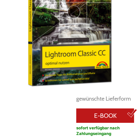
gewünschte Lieferform
E-BOOK
sofort verfügbar nach
Zahlungseingang