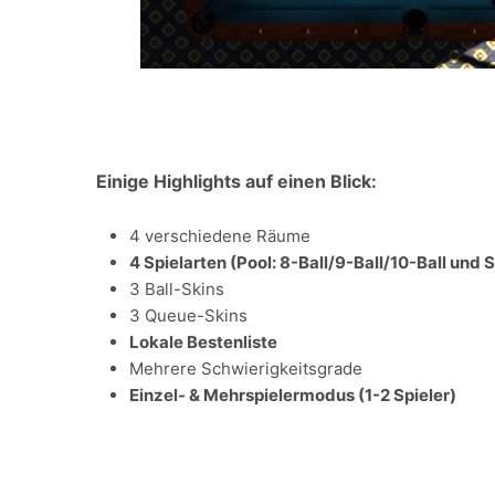
Einige Highlights auf einen Blick:
4 verschiedene Räume
4 Spielarten (Pool: 8-Ball/9-Ball/10-Ball und 
3 Ball-Skins
3 Queue-Skins
Lokale Bestenliste
Mehrere Schwierigkeitsgrade
Einzel- & Mehrspielermodus (1-2 Spieler)