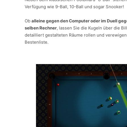
Verfügung wie 9-Ball, 10-Ball und sogar Snooker!
Ob
alleine gegen den Computer oder im Duell geg
selben Rechner
, lassen Sie die Kugeln über die Bi
detailliert gestalteten Räume rollen und verewigen 
Bestenliste.