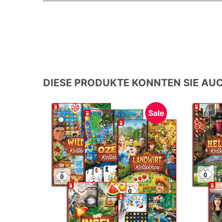
DIESE PRODUKTE KONNTEN SIE AUC
Sale