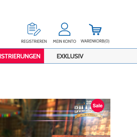
WARENKORB
(0)
REGISTRIEREN
MEIN KONTO
ISTRIERUNGEN
EXKLUSIV
Sale