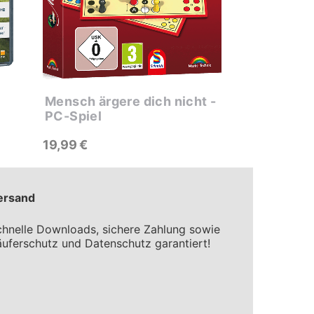
Mensch ärgere dich nicht -
PC-Spiel
19
99
€
ersand
hnelle Downloads, sichere Zahlung sowie
uferschutz und Datenschutz garantiert!