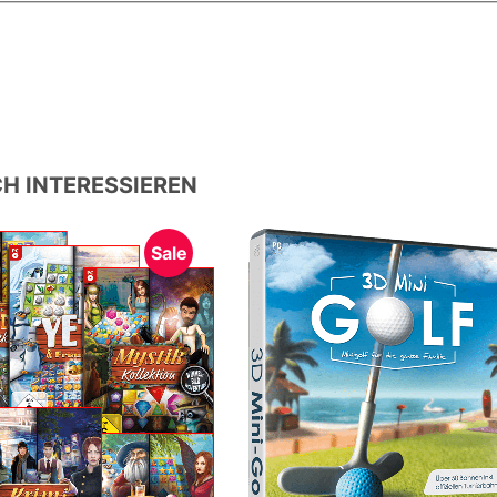
H INTERESSIEREN
Sale