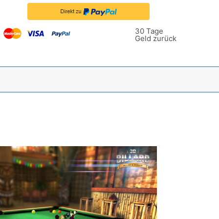
30 Tage
Geld zurück